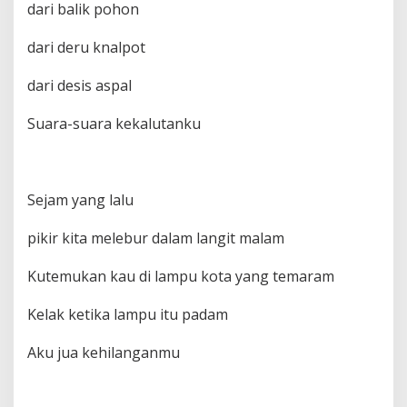
dari balik pohon
dari deru knalpot
dari desis aspal
Suara-suara kekalutanku
Sejam yang lalu
pikir kita melebur dalam langit malam
Kutemukan kau di lampu kota yang temaram
Kelak ketika lampu itu padam
Aku jua kehilanganmu