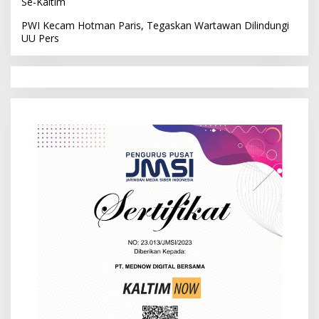
Se-Kaltim
PWI Kecam Hotman Paris, Tegaskan Wartawan Dilindungi
UU Pers