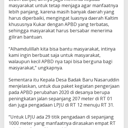
masyarakat untuk tetap menjaga agar manfaatnya
lebih panjang, karena masih banyak daerah yang
harus diperbaiki, mengingat luasnya daerah Kaltim
khususnya Kukar dengan APBD yang terbatas,
sehingga masyarakat harus bersabar menerima
giliran bantuan.
“Alhamdulillah kita bisa bantu masyarakat, intinya
kami ingin berbuat saja untuk masyarakat,
walaupun kecil APBD nya tapi bisa berguna bagi
masyarakat,” ungkapnya.
Sementara itu Kepala Desa Badak Baru Nasaruddin
menjelaskan, untuk dua paket kegiatan pengerjaan
pada APBD perubahan 2020 di desanya berupa
peningkatan jalan sepanjang 207 meter di RT 01
dan juga pengadaan LPJU di RT 12 menuju RT 31.
“Untuk LPJU ada 29 titik pengadaan di sepanjang
1000 meter yang manfaatnya dirasakan empat RT