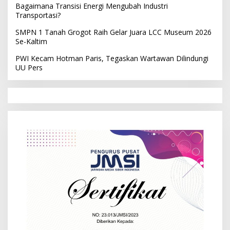
Bagaimana Transisi Energi Mengubah Industri
Transportasi?
SMPN 1 Tanah Grogot Raih Gelar Juara LCC Museum 2026
Se-Kaltim
PWI Kecam Hotman Paris, Tegaskan Wartawan Dilindungi
UU Pers