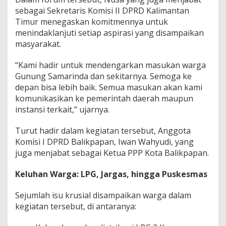
sebagai Sekretaris Komisi II DPRD Kalimantan
Timur menegaskan komitmennya untuk
menindaklanjuti setiap aspirasi yang disampaikan
masyarakat.
“Kami hadir untuk mendengarkan masukan warga
Gunung Samarinda dan sekitarnya. Semoga ke
depan bisa lebih baik. Semua masukan akan kami
komunikasikan ke pemerintah daerah maupun
instansi terkait,” ujarnya.
Turut hadir dalam kegiatan tersebut, Anggota
Komisi I DPRD Balikpapan, Iwan Wahyudi, yang
juga menjabat sebagai Ketua PPP Kota Balikpapan.
Keluhan Warga: LPG, Jargas, hingga Puskesmas
Sejumlah isu krusial disampaikan warga dalam
kegiatan tersebut, di antaranya: