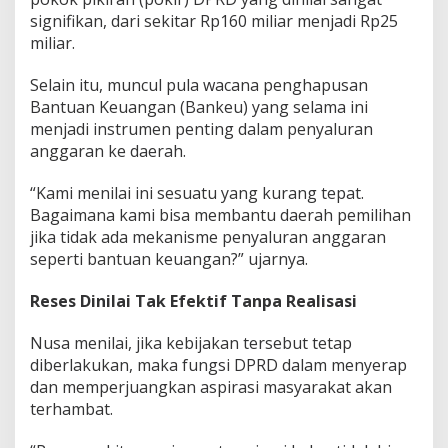
signifikan, dari sekitar Rp160 miliar menjadi Rp25
miliar.
Selain itu, muncul pula wacana penghapusan
Bantuan Keuangan (Bankeu) yang selama ini
menjadi instrumen penting dalam penyaluran
anggaran ke daerah.
“Kami menilai ini sesuatu yang kurang tepat.
Bagaimana kami bisa membantu daerah pemilihan
jika tidak ada mekanisme penyaluran anggaran
seperti bantuan keuangan?” ujarnya.
Reses Dinilai Tak Efektif Tanpa Realisasi
Nusa menilai, jika kebijakan tersebut tetap
diberlakukan, maka fungsi DPRD dalam menyerap
dan memperjuangkan aspirasi masyarakat akan
terhambat.