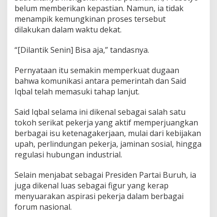
belum memberikan kepastian. Namun, ia tidak
menampik kemungkinan proses tersebut
dilakukan dalam waktu dekat.
“[Dilantik Senin] Bisa aja,” tandasnya.
Pernyataan itu semakin memperkuat dugaan
bahwa komunikasi antara pemerintah dan Said
Iqbal telah memasuki tahap lanjut.
Said Iqbal selama ini dikenal sebagai salah satu
tokoh serikat pekerja yang aktif memperjuangkan
berbagai isu ketenagakerjaan, mulai dari kebijakan
upah, perlindungan pekerja, jaminan sosial, hingga
regulasi hubungan industrial.
Selain menjabat sebagai Presiden Partai Buruh, ia
juga dikenal luas sebagai figur yang kerap
menyuarakan aspirasi pekerja dalam berbagai
forum nasional.