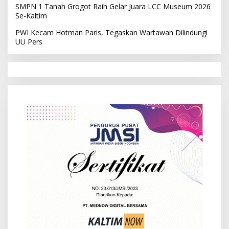
SMPN 1 Tanah Grogot Raih Gelar Juara LCC Museum 2026
Se-Kaltim
PWI Kecam Hotman Paris, Tegaskan Wartawan Dilindungi
UU Pers