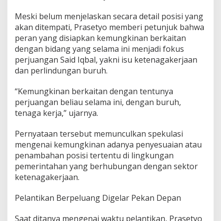
Meski belum menjelaskan secara detail posisi yang
akan ditempati, Prasetyo memberi petunjuk bahwa
peran yang disiapkan kemungkinan berkaitan
dengan bidang yang selama ini menjadi fokus
perjuangan Said Iqbal, yakni isu ketenagakerjaan
dan perlindungan buruh.
“Kemungkinan berkaitan dengan tentunya
perjuangan beliau selama ini, dengan buruh,
tenaga kerja,” ujarnya.
Pernyataan tersebut memunculkan spekulasi
mengenai kemungkinan adanya penyesuaian atau
penambahan posisi tertentu di lingkungan
pemerintahan yang berhubungan dengan sektor
ketenagakerjaan.
Pelantikan Berpeluang Digelar Pekan Depan
Saat ditanya mengenai waktu pelantikan, Prasetyo