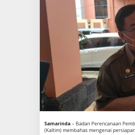
Samarinda
– Badan Perencanaan Pemb
(Kaltim) membahas mengenai persiapan