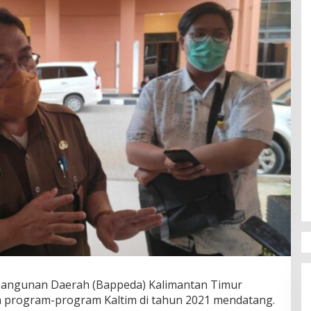
angunan Daerah (Bappeda) Kalimantan Timur
 program-program Kaltim di tahun 2021 mendatang.