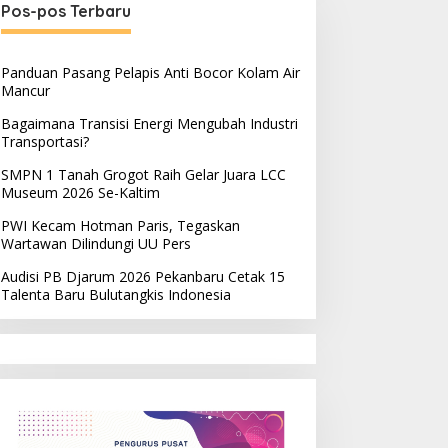
Pos-pos Terbaru
Panduan Pasang Pelapis Anti Bocor Kolam Air
Mancur
Bagaimana Transisi Energi Mengubah Industri
Transportasi?
SMPN 1 Tanah Grogot Raih Gelar Juara LCC
Museum 2026 Se-Kaltim
PWI Kecam Hotman Paris, Tegaskan
Wartawan Dilindungi UU Pers
Audisi PB Djarum 2026 Pekanbaru Cetak 15
Talenta Baru Bulutangkis Indonesia