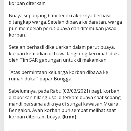
korban diterkam.
Buaya sepanjang 6 meter itu akhirnya berhasil
ditangkap warga. Setelah dibawa ke daratan, warga
pun membelah perut buaya dan ditemukan jasad
korban.
Setelah berhasil dikeluarkan dalam perut buaya,
korban kemudian di bawa langsung kerumah duka
oleh Tim SAR gabungan untuk di makamkan.
“Atas permintaan keluarga korban dibawa ke
rumah duka,” papar Bongga.
Sebelumnya, pada Rabu (03/03/2021) pagi, korban
dilaporkan hilang usai diterkam buaya saat sedang
mandi bersama adiknya di sungai kawasan Muara
Bengalon. Ayah korban pun sempat melihat saat
korban diterkam buaya.
(kmn)