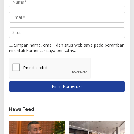
Simpan nama, email, dan situs web saya pada peramban
ini untuk komentar saya berikutnya.
News Feed