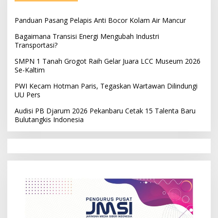
Panduan Pasang Pelapis Anti Bocor Kolam Air Mancur
Bagaimana Transisi Energi Mengubah Industri
Transportasi?
SMPN 1 Tanah Grogot Raih Gelar Juara LCC Museum 2026
Se-Kaltim
PWI Kecam Hotman Paris, Tegaskan Wartawan Dilindungi
UU Pers
Audisi PB Djarum 2026 Pekanbaru Cetak 15 Talenta Baru
Bulutangkis Indonesia