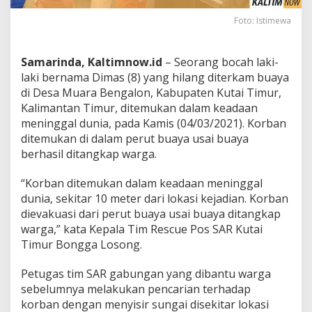
Foto: Istimewa
Samarinda, Kaltimnow.id
– Seorang bocah laki-
laki bernama Dimas (8) yang hilang diterkam buaya
di Desa Muara Bengalon, Kabupaten Kutai Timur,
Kalimantan Timur, ditemukan dalam keadaan
meninggal dunia, pada Kamis (04/03/2021). Korban
ditemukan di dalam perut buaya usai buaya
berhasil ditangkap warga.
“Korban ditemukan dalam keadaan meninggal
dunia, sekitar 10 meter dari lokasi kejadian. Korban
dievakuasi dari perut buaya usai buaya ditangkap
warga,” kata Kepala Tim Rescue Pos SAR Kutai
Timur Bongga Losong.
Petugas tim SAR gabungan yang dibantu warga
sebelumnya melakukan pencarian terhadap
korban dengan menyisir sungai disekitar lokasi