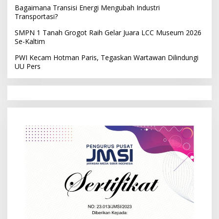
Bagaimana Transisi Energi Mengubah Industri
Transportasi?
SMPN 1 Tanah Grogot Raih Gelar Juara LCC Museum 2026
Se-Kaltim
PWI Kecam Hotman Paris, Tegaskan Wartawan Dilindungi
UU Pers