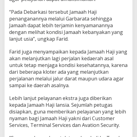
“Pada Debarkasi tersebut Jamaah Haji
penanganannya melalui Garbarata sehingga
Jamaah dapat lebih terjamin kenyamanannya
dengan melihat kondisi Jamaah kebanyakan yang
lanjut usia”, ungkap Farid.
Farid juga menyampaikan kepada Jamaah Haji yang
akan melanjutkan lagi perjalan kedaerah asal
untuk tetap menjaga kondisi kesehatannya, karena
dari beberapa kloter ada yang melanjutkan
perjalanan melalui jalur darat maupun udara agar
sampai ke daerah asalnya.
Lebih lanjut pelayanan ekstra juga diberikan
kepada Jamaah Haji lansia. Sejumlah petugas
disiapkan, guna memberikan pelayanan yang lebih
nyaman bagi Jamaah Haji yakni dari Customer
Services, Terminal Services dan Avation Security.