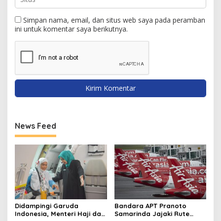
Simpan nama, email, dan situs web saya pada peramban
ini untuk komentar saya berikutnya.
News Feed
Didampingi Garuda
Bandara APT Pranoto
Indonesia, Menteri Haji dan
Samarinda Jajaki Rute