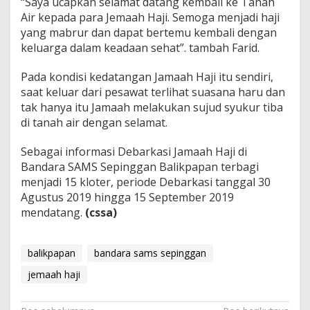
“Saya ucapkan selamat datang kembali ke Tanah
Air kepada para Jemaah Haji. Semoga menjadi haji
yang mabrur dan dapat bertemu kembali dengan
keluarga dalam keadaan sehat”. tambah Farid.
Pada kondisi kedatangan Jamaah Haji itu sendiri,
saat keluar dari pesawat terlihat suasana haru dan
tak hanya itu Jamaah melakukan sujud syukur tiba
di tanah air dengan selamat.
Sebagai informasi Debarkasi Jamaah Haji di
Bandara SAMS Sepinggan Balikpapan terbagi
menjadi 15 kloter, periode Debarkasi tanggal 30
Agustus 2019 hingga 15 September 2019
mendatang.
(cssa)
balikpapan
bandara sams sepinggan
jemaah haji