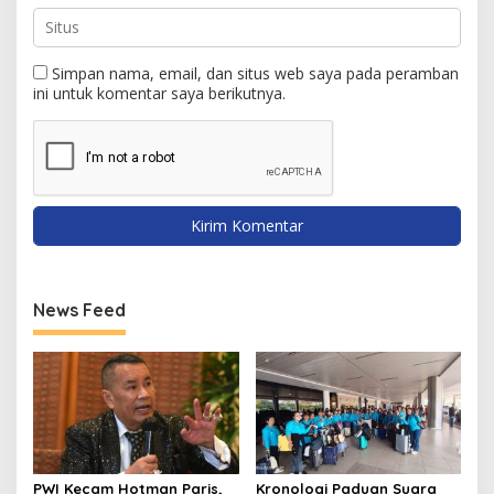
Simpan nama, email, dan situs web saya pada peramban
ini untuk komentar saya berikutnya.
News Feed
PWI Kecam Hotman Paris,
Kronologi Paduan Suara