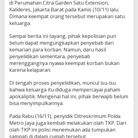
di Perumahan Citra Garden Satu Extension,
Kalideres, Jakarta Barat pada Kamis (10/11) lalu.
Dimana keempat orang tersebut merupakan satu
keluarga.
Sampai berita ini tayang, pihak kepolisian pun
belum dapat mengungkapkan penyebab dari
kemarian para korban. Namun, daru hasil
penyelidikan sementara, penyebab
merenggangnya nyawa keempat korban bukan
karena kelaparan.
Di tengah proses penyelidikan, muncul isu-isu
bahwa keluarga itu diduga mempercayai paham
apokaliptik. Mengenai hal ini, pihak berwajib belum
bisa menyimpulkannya.
Pada Rabu (16/11), penyidik Ditreskrimum Polda
Metro Jaya juga kembali melakukan olah TKP. Dari
olah TKP ini polisi menemukan ada tumpukan
sampah di dalam rumah tersebut.