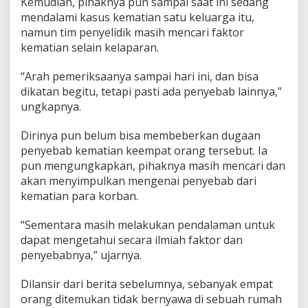
Kemudian, pihaknya pun sampai saat ini sedang
mendalami kasus kematian satu keluarga itu,
namun tim penyelidik masih mencari faktor
kematian selain kelaparan.
“Arah pemeriksaanya sampai hari ini, dan bisa
dikatan begitu, tetapi pasti ada penyebab lainnya,”
ungkapnya.
Dirinya pun belum bisa membeberkan dugaan
penyebab kematian keempat orang tersebut. Ia
pun mengungkapkan, pihaknya masih mencari dan
akan menyimpulkan mengenai penyebab dari
kematian para korban.
“Sementara masih melakukan pendalaman untuk
dapat mengetahui secara ilmiah faktor dan
penyebabnya,” ujarnya.
Dilansir dari berita sebelumnya, sebanyak empat
orang ditemukan tidak bernyawa di sebuah rumah