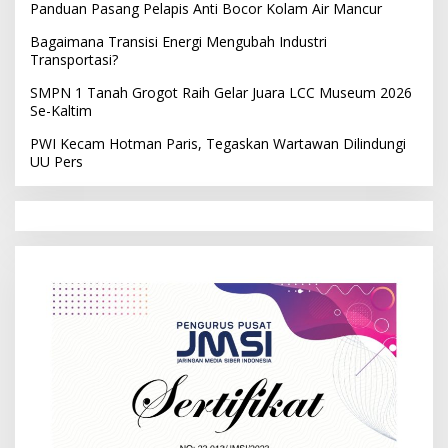
Panduan Pasang Pelapis Anti Bocor Kolam Air Mancur
Bagaimana Transisi Energi Mengubah Industri
Transportasi?
SMPN 1 Tanah Grogot Raih Gelar Juara LCC Museum 2026
Se-Kaltim
PWI Kecam Hotman Paris, Tegaskan Wartawan Dilindungi
UU Pers