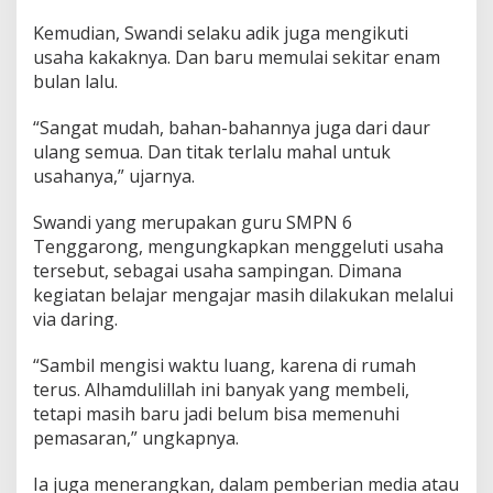
Kemudian, Swandi selaku adik juga mengikuti
usaha kakaknya. Dan baru memulai sekitar enam
bulan lalu.
“Sangat mudah, bahan-bahannya juga dari daur
ulang semua. Dan titak terlalu mahal untuk
usahanya,” ujarnya.
Swandi yang merupakan guru SMPN 6
Tenggarong, mengungkapkan menggeluti usaha
tersebut, sebagai usaha sampingan. Dimana
kegiatan belajar mengajar masih dilakukan melalui
via daring.
“Sambil mengisi waktu luang, karena di rumah
terus. Alhamdulillah ini banyak yang membeli,
tetapi masih baru jadi belum bisa memenuhi
pemasaran,” ungkapnya.
Ia juga menerangkan, dalam pemberian media atau