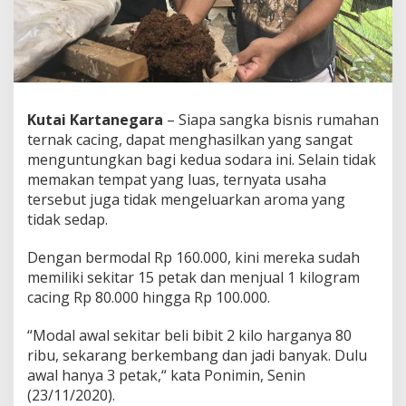
Kutai Kartanegara
– Siapa sangka bisnis rumahan
ternak cacing, dapat menghasilkan yang sangat
menguntungkan bagi kedua sodara ini.
Selain tidak
memakan tempat yang luas, ternyata usaha
tersebut juga tidak mengeluarkan aroma yang
tidak sedap.
Dengan bermodal Rp 160.000, kini mereka sudah
memiliki sekitar 15 petak dan menjual 1 kilogram
cacing Rp 80.000 hingga Rp 100.000.
“Modal awal sekitar beli bibit 2 kilo harganya 80
ribu, sekarang berkembang dan jadi banyak. Dulu
awal hanya 3 petak,“ kata Ponimin, Senin
(23/11/2020).