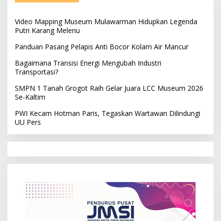
Video Mapping Museum Mulawarman Hidupkan Legenda
Putri Karang Melenu
Panduan Pasang Pelapis Anti Bocor Kolam Air Mancur
Bagaimana Transisi Energi Mengubah Industri
Transportasi?
SMPN 1 Tanah Grogot Raih Gelar Juara LCC Museum 2026
Se-Kaltim
PWI Kecam Hotman Paris, Tegaskan Wartawan Dilindungi
UU Pers