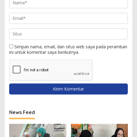
Simpan nama, email, dan situs web saya pada peramban
ini untuk komentar saya berikutnya.
News Feed