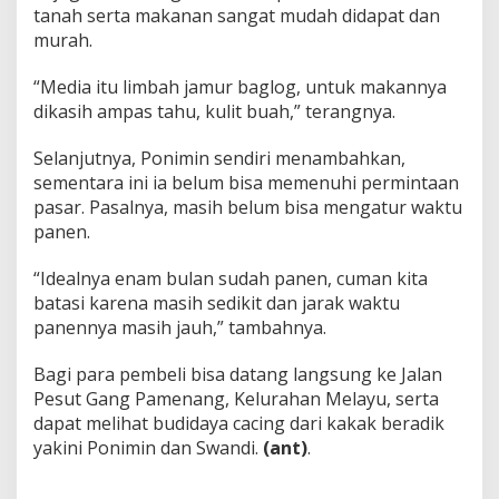
tanah serta makanan sangat mudah didapat dan
murah.
“Media itu limbah jamur baglog, untuk makannya
dikasih ampas tahu, kulit buah,” terangnya.
Selanjutnya, Ponimin sendiri menambahkan,
sementara ini ia belum bisa memenuhi permintaan
pasar. Pasalnya, masih belum bisa mengatur waktu
panen.
“Idealnya enam bulan sudah panen, cuman kita
batasi karena masih sedikit dan jarak waktu
panennya masih jauh,” tambahnya.
Bagi para pembeli bisa datang langsung ke Jalan
Pesut Gang Pamenang, Kelurahan Melayu, serta
dapat melihat budidaya cacing dari kakak beradik
yakini Ponimin dan Swandi.
(ant)
.