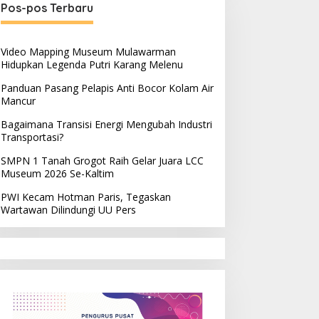
Pos-pos Terbaru
Video Mapping Museum Mulawarman
Hidupkan Legenda Putri Karang Melenu
Panduan Pasang Pelapis Anti Bocor Kolam Air
Mancur
Bagaimana Transisi Energi Mengubah Industri
Transportasi?
SMPN 1 Tanah Grogot Raih Gelar Juara LCC
Museum 2026 Se-Kaltim
PWI Kecam Hotman Paris, Tegaskan
Wartawan Dilindungi UU Pers