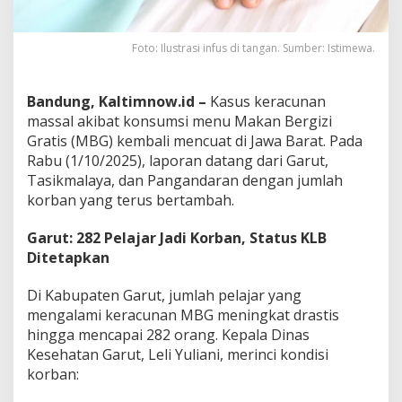
Foto: Ilustrasi infus di tangan. Sumber: Istimewa.
Bandung, Kaltimnow.id –
Kasus keracunan
massal akibat konsumsi menu Makan Bergizi
Gratis (MBG) kembali mencuat di Jawa Barat. Pada
Rabu (1/10/2025), laporan datang dari Garut,
Tasikmalaya, dan Pangandaran dengan jumlah
korban yang terus bertambah.
Garut: 282 Pelajar Jadi Korban, Status KLB
Ditetapkan
Di Kabupaten Garut, jumlah pelajar yang
mengalami keracunan MBG meningkat drastis
hingga mencapai 282 orang. Kepala Dinas
Kesehatan Garut, Leli Yuliani, merinci kondisi
korban: