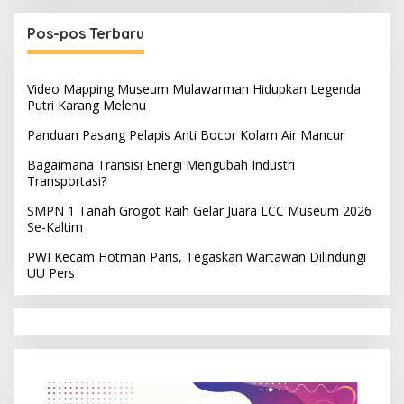
Pos-pos Terbaru
Video Mapping Museum Mulawarman Hidupkan Legenda
Putri Karang Melenu
Panduan Pasang Pelapis Anti Bocor Kolam Air Mancur
Bagaimana Transisi Energi Mengubah Industri
Transportasi?
SMPN 1 Tanah Grogot Raih Gelar Juara LCC Museum 2026
Se-Kaltim
PWI Kecam Hotman Paris, Tegaskan Wartawan Dilindungi
UU Pers