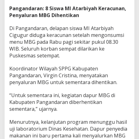
Pangandaran: 8 Siswa MI Atarbiyah Keracunan,
Penyaluran MBG Dihentikan
Di Pangandaran, delapan siswa MI Atarbiyah
Cigugur diduga keracunan setelah mengonsumsi
menu MBG pada Rabu pagi sekitar pukul 08.30
WIB. Seluruh korban sempat dilarikan ke
Puskesmas setempat.
Koordinator Wilayah SPPG Kabupaten
Pangandaran, Virgin Cristina, menyatakan
penyaluran MBG untuk sementara dihentikan.
“Untuk sementara ini, kegiatan dapur MBG di
Kabupaten Pangandaran diberhentikan
sementara,” ujarnya.
Menurutnya, kelanjutan program menunggu hasil
uji laboratorium Dinas Kesehatan. Dapur penyedia
makanan ini baru pertama kali menyalurkan MBG