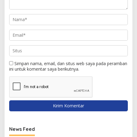
Simpan nama, email, dan situs web saya pada peramban
ini untuk komentar saya berikutnya.
News Feed