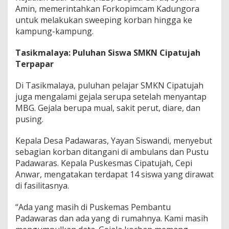
Amin, memerintahkan Forkopimcam Kadungora
untuk melakukan sweeping korban hingga ke
kampung-kampung.
Tasikmalaya: Puluhan Siswa SMKN Cipatujah
Terpapar
Di Tasikmalaya, puluhan pelajar SMKN Cipatujah
juga mengalami gejala serupa setelah menyantap
MBG. Gejala berupa mual, sakit perut, diare, dan
pusing.
Kepala Desa Padawaras, Yayan Siswandi, menyebut
sebagian korban ditangani di ambulans dan Pustu
Padawaras. Kepala Puskesmas Cipatujah, Cepi
Anwar, mengatakan terdapat 14 siswa yang dirawat
di fasilitasnya.
“Ada yang masih di Puskemas Pembantu
Padawaras dan ada yang di rumahnya. Kami masih