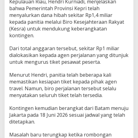
Kepulauan Riau, Hendri Kurniadi, menjelaskan
bahwa Pemerintah Provinsi Kepri telah
menyalurkan dana hibah sekitar Rp1,4 miliar
kepada panitia melalui Biro Kesejahteraan Rakyat
(Kesra) untuk mendukung keberangkatan
kontingen.
Dari total anggaran tersebut, sekitar Rp1 miliar
dialokasikan kepada agen perjalanan yang ditunjuk
untuk mengurus tiket pesawat peserta.
Menurut Hendri, panitia telah beberapa kali
memastikan kesiapan tiket kepada pihak agen
travel. Namun, biro perjalanan tersebut selalu
menyatakan seluruh tiket telah tersedia.
Kontingen kemudian berangkat dari Batam menuju
Jakarta pada 18 Juni 2026 sesuai jadwal yang telah
ditetapkan.
Masalah baru terungkap ketika rombongan