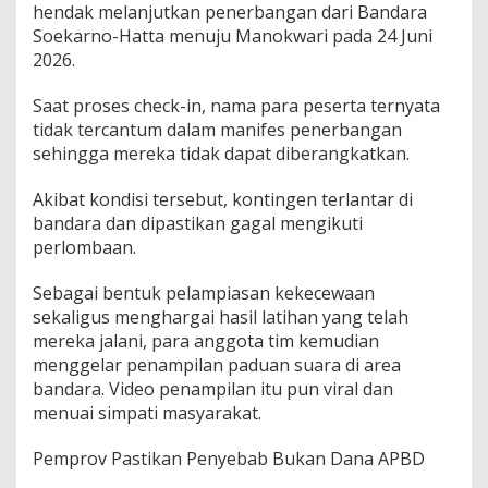
hendak melanjutkan penerbangan dari Bandara
Soekarno-Hatta menuju Manokwari pada 24 Juni
2026.
Saat proses check-in, nama para peserta ternyata
tidak tercantum dalam manifes penerbangan
sehingga mereka tidak dapat diberangkatkan.
Akibat kondisi tersebut, kontingen terlantar di
bandara dan dipastikan gagal mengikuti
perlombaan.
Sebagai bentuk pelampiasan kekecewaan
sekaligus menghargai hasil latihan yang telah
mereka jalani, para anggota tim kemudian
menggelar penampilan paduan suara di area
bandara. Video penampilan itu pun viral dan
menuai simpati masyarakat.
Pemprov Pastikan Penyebab Bukan Dana APBD