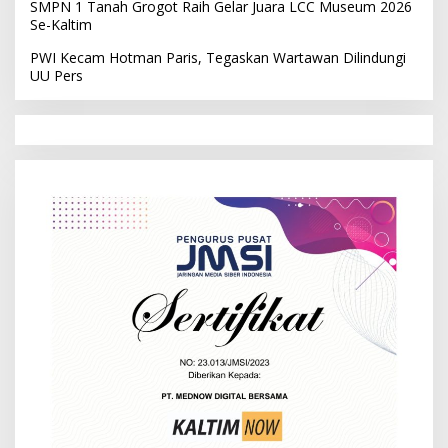
SMPN 1 Tanah Grogot Raih Gelar Juara LCC Museum 2026
Se-Kaltim
PWI Kecam Hotman Paris, Tegaskan Wartawan Dilindungi
UU Pers