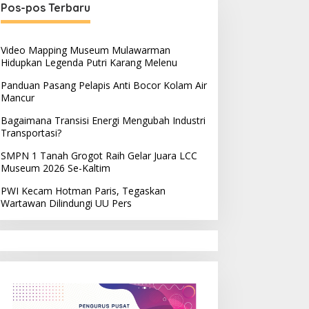
Pos-pos Terbaru
Video Mapping Museum Mulawarman
Hidupkan Legenda Putri Karang Melenu
Panduan Pasang Pelapis Anti Bocor Kolam Air
Mancur
Bagaimana Transisi Energi Mengubah Industri
Transportasi?
SMPN 1 Tanah Grogot Raih Gelar Juara LCC
Museum 2026 Se-Kaltim
PWI Kecam Hotman Paris, Tegaskan
Wartawan Dilindungi UU Pers