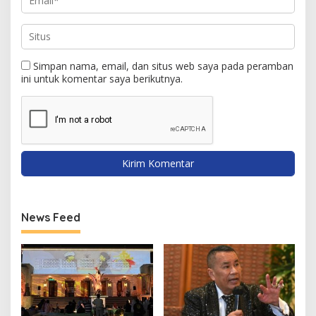
Simpan nama, email, dan situs web saya pada peramban
ini untuk komentar saya berikutnya.
News Feed