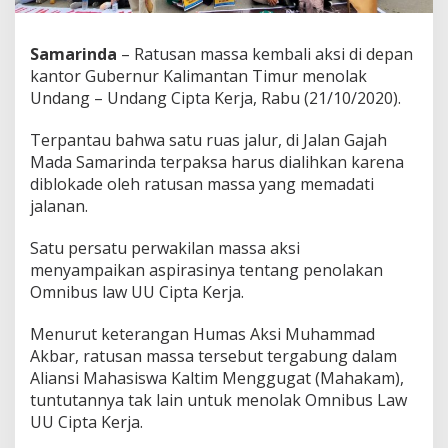
Samarinda
– Ratusan massa kembali aksi di depan
kantor Gubernur Kalimantan Timur menolak
Undang – Undang Cipta Kerja, Rabu (21/10/2020).
Terpantau bahwa satu ruas jalur, di Jalan Gajah
Mada Samarinda terpaksa harus dialihkan karena
diblokade oleh ratusan massa yang memadati
jalanan.
Satu persatu perwakilan massa aksi
menyampaikan aspirasinya tentang penolakan
Omnibus law UU Cipta Kerja.
Menurut keterangan Humas Aksi Muhammad
Akbar, ratusan massa tersebut tergabung dalam
Aliansi Mahasiswa Kaltim Menggugat (Mahakam),
tuntutannya tak lain untuk menolak Omnibus Law
UU Cipta Kerja.