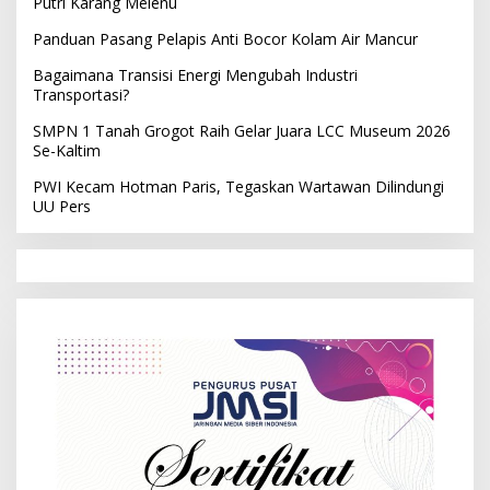
Putri Karang Melenu
Panduan Pasang Pelapis Anti Bocor Kolam Air Mancur
Bagaimana Transisi Energi Mengubah Industri
Transportasi?
SMPN 1 Tanah Grogot Raih Gelar Juara LCC Museum 2026
Se-Kaltim
PWI Kecam Hotman Paris, Tegaskan Wartawan Dilindungi
UU Pers