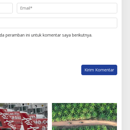
da peramban ini untuk komentar saya berikutnya.