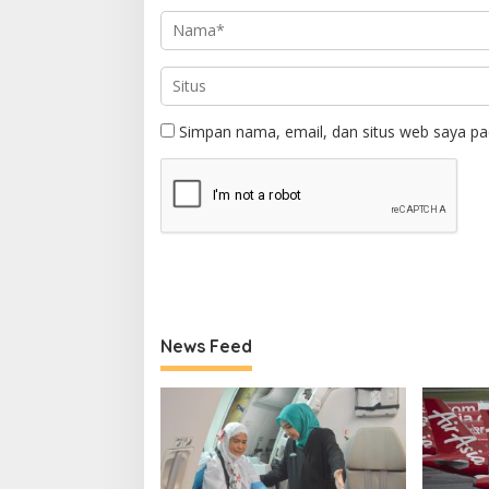
Simpan nama, email, dan situs web saya pa
News Feed