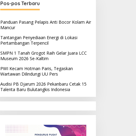
Pos-pos Terbaru
Panduan Pasang Pelapis Anti Bocor Kolam Air
Mancur
Tantangan Penyediaan Energi di Lokasi
Pertambangan Terpencil
SMPN 1 Tanah Grogot Raih Gelar Juara LCC
Museum 2026 Se-Kaltim
PWI Kecam Hotman Paris, Tegaskan
Wartawan Dilindungi UU Pers
Audisi PB Djarum 2026 Pekanbaru Cetak 15
Talenta Baru Bulutangkis Indonesia