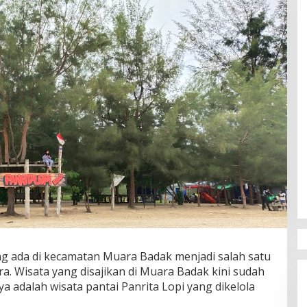
ng ada di kecamatan Muara Badak menjadi salah satu
ara. Wisata yang disajikan di Muara Badak kini sudah
a adalah wisata pantai Panrita Lopi yang dikelola