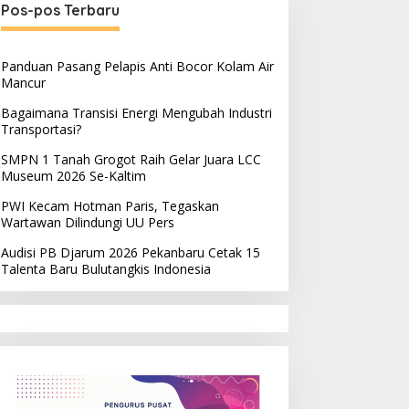
Pos-pos Terbaru
Panduan Pasang Pelapis Anti Bocor Kolam Air
Mancur
Bagaimana Transisi Energi Mengubah Industri
Transportasi?
SMPN 1 Tanah Grogot Raih Gelar Juara LCC
Museum 2026 Se-Kaltim
PWI Kecam Hotman Paris, Tegaskan
Wartawan Dilindungi UU Pers
Audisi PB Djarum 2026 Pekanbaru Cetak 15
Talenta Baru Bulutangkis Indonesia