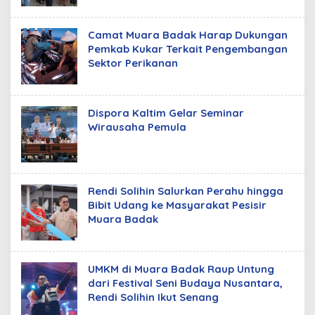
Camat Muara Badak Harap Dukungan
Pemkab Kukar Terkait Pengembangan
Sektor Perikanan
Dispora Kaltim Gelar Seminar
Wirausaha Pemula
Rendi Solihin Salurkan Perahu hingga
Bibit Udang ke Masyarakat Pesisir
Muara Badak
UMKM di Muara Badak Raup Untung
dari Festival Seni Budaya Nusantara,
Rendi Solihin Ikut Senang