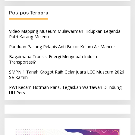
Pos-pos Terbaru
Video Mapping Museum Mulawarman Hidupkan Legenda
Putri Karang Melenu
Panduan Pasang Pelapis Anti Bocor Kolam Air Mancur
Bagaimana Transisi Energi Mengubah Industri
Transportasi?
SMPN 1 Tanah Grogot Raih Gelar Juara LCC Museum 2026
Se-Kaltim
PWI Kecam Hotman Paris, Tegaskan Wartawan Dilindungi
UU Pers