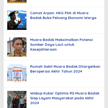
Camat Arpan: HKG PKK di Muara
Badak Buka Peluang Ekonomi Warga
Muara Badak Maksimalkan Potensi
Sumber Daya Laut untuk
Kesejahteraan
Rumah Sakit Muara Badak Ditargetkan
Beroperasi Akhir Tahun 2024
Wabup Kukar Optimis RS Muara Badak
Siap Layani Masyarakat pada Akhir
2024