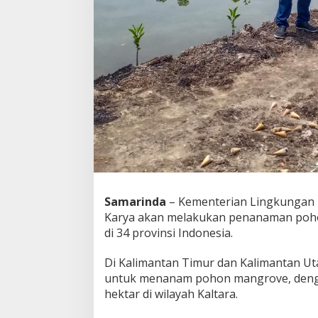
Samarinda
– Kementerian Lingkungan 
Karya akan melakukan penanaman poho
di 34 provinsi Indonesia.
Di Kalimantan Timur dan Kalimantan Ut
untuk menanam pohon mangrove, dengan 
hektar di wilayah Kaltara.