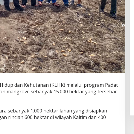
Hidup dan Kehutanan (KLHK) melalui program Padat
n mangrove sebanyak 15.000 hektar yang tersebar
ara sebanyak 1.000 hektar lahan yang disiapkan
rincian 600 hektar di wilayah Kaltim dan 400