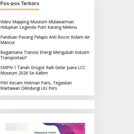
Pos-pos Terbaru
Video Mapping Museum Mulawarman
Hidupkan Legenda Putri Karang Melenu
Panduan Pasang Pelapis Anti Bocor Kolam Air
Mancur
Bagaimana Transisi Energi Mengubah Industri
Transportasi?
SMPN 1 Tanah Grogot Raih Gelar Juara LCC
Museum 2026 Se-Kaltim
PWI Kecam Hotman Paris, Tegaskan
Wartawan Dilindungi UU Pers