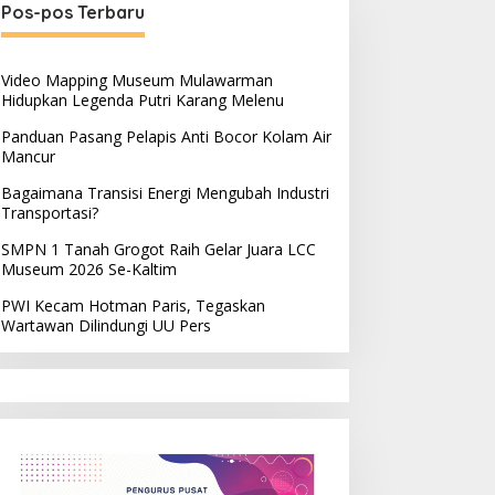
Pos-pos Terbaru
Video Mapping Museum Mulawarman
Hidupkan Legenda Putri Karang Melenu
Panduan Pasang Pelapis Anti Bocor Kolam Air
Mancur
Bagaimana Transisi Energi Mengubah Industri
Transportasi?
SMPN 1 Tanah Grogot Raih Gelar Juara LCC
Museum 2026 Se-Kaltim
PWI Kecam Hotman Paris, Tegaskan
Wartawan Dilindungi UU Pers