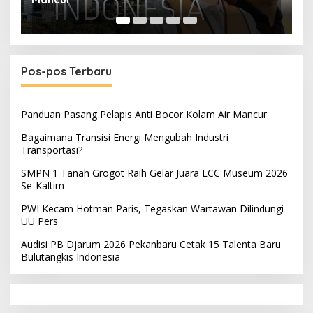
Pos-pos Terbaru
Panduan Pasang Pelapis Anti Bocor Kolam Air Mancur
Bagaimana Transisi Energi Mengubah Industri
Transportasi?
SMPN 1 Tanah Grogot Raih Gelar Juara LCC Museum 2026
Se-Kaltim
PWI Kecam Hotman Paris, Tegaskan Wartawan Dilindungi
UU Pers
Audisi PB Djarum 2026 Pekanbaru Cetak 15 Talenta Baru
Bulutangkis Indonesia