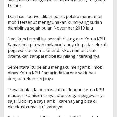
Damus.
Dari hasil penyelidikan polisi, pelaku mengambil
mobil tersebut menggunakan kunci yang sudah
diambilnya sejak bulan November 2019 lalu.
“Jadi kunci mobil itu pernah hilang dan Ketua KPU
Samarinda pernah melaporkannya kepada seluruh
pegawai dan komisioner di KPU, namun tidak
ditemukan sampai mobil itu hilang,” terangnya.
Sementara itu pelaku mengaku mengambil mobil
dinas Ketua KPU Samarinda karena sakit hati
dengan rekan kerjanya.
“Saya tidak ada permasalahan dengan ketua KPU
maupun komisionernya, tapi dengan pegawainya
saja. Mobilnya saya ambil karena yang bisa di
eksekusi cuma itu,” katanya.