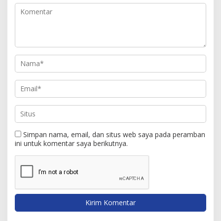
Simpan nama, email, dan situs web saya pada peramban
ini untuk komentar saya berikutnya.