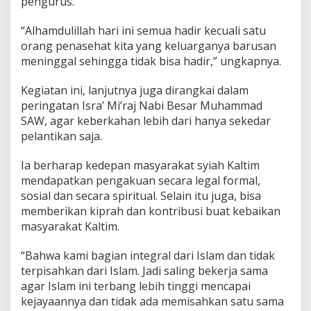
pengurus.
“Alhamdulillah hari ini semua hadir kecuali satu
orang penasehat kita yang keluarganya barusan
meninggal sehingga tidak bisa hadir,” ungkapnya.
Kegiatan ini, lanjutnya juga dirangkai dalam
peringatan Isra’ Mi’raj Nabi Besar Muhammad
SAW, agar keberkahan lebih dari hanya sekedar
pelantikan saja.
Ia berharap kedepan masyarakat syiah Kaltim
mendapatkan pengakuan secara legal formal,
sosial dan secara spiritual. Selain itu juga, bisa
memberikan kiprah dan kontribusi buat kebaikan
masyarakat Kaltim.
“Bahwa kami bagian integral dari Islam dan tidak
terpisahkan dari Islam. Jadi saling bekerja sama
agar Islam ini terbang lebih tinggi mencapai
kejayaannya dan tidak ada memisahkan satu sama