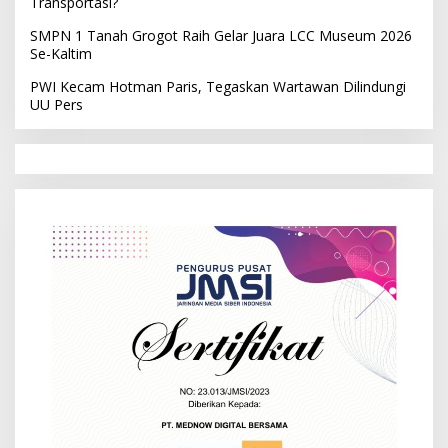
Transportasi?
SMPN 1 Tanah Grogot Raih Gelar Juara LCC Museum 2026
Se-Kaltim
PWI Kecam Hotman Paris, Tegaskan Wartawan Dilindungi
UU Pers