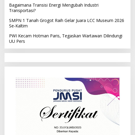
Bagaimana Transisi Energi Mengubah Industri
Transportasi?
SMPN 1 Tanah Grogot Raih Gelar Juara LCC Museum 2026
Se-Kaltim
PWI Kecam Hotman Paris, Tegaskan Wartawan Dilindungi
UU Pers