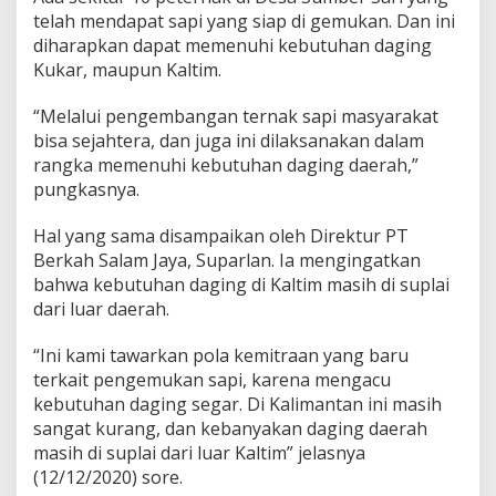
telah mendapat sapi yang siap di gemukan. Dan ini
diharapkan dapat memenuhi kebutuhan daging
Kukar, maupun Kaltim.
“Melalui pengembangan ternak sapi masyarakat
bisa sejahtera, dan juga ini dilaksanakan dalam
rangka memenuhi kebutuhan daging daerah,”
pungkasnya.
Hal yang sama disampaikan oleh Direktur PT
Berkah Salam Jaya, Suparlan. Ia mengingatkan
bahwa kebutuhan daging di Kaltim masih di suplai
dari luar daerah.
“Ini kami tawarkan pola kemitraan yang baru
terkait pengemukan sapi, karena mengacu
kebutuhan daging segar. Di Kalimantan ini masih
sangat kurang, dan kebanyakan daging daerah
masih di suplai dari luar Kaltim” jelasnya
(12/12/2020) sore.