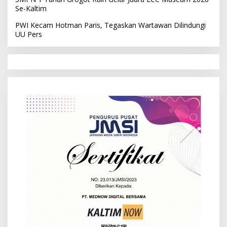
Se-Kaltim
PWI Kecam Hotman Paris, Tegaskan Wartawan Dilindungi
UU Pers