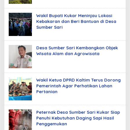
Wakil Bupati Kukar Meninjau Lokasi
Kebakaran dan Beri Bantuan di Desa
Sumber Sari
Desa Sumber Sari Kembangkan Objek
Wisata Alam dan Agrowisata
Wakil Ketua DPRD Kaltim Terus Dorong
Pemerintah Agar Perhatikan Lahan
Pertanian
Peternak Desa Sumber Sari Kukar Siap
Penuhi Kebutuhan Daging Sapi Hasil
Penggemukan