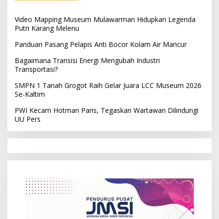
Video Mapping Museum Mulawarman Hidupkan Legenda
Putri Karang Melenu
Panduan Pasang Pelapis Anti Bocor Kolam Air Mancur
Bagaimana Transisi Energi Mengubah Industri
Transportasi?
SMPN 1 Tanah Grogot Raih Gelar Juara LCC Museum 2026
Se-Kaltim
PWI Kecam Hotman Paris, Tegaskan Wartawan Dilindungi
UU Pers