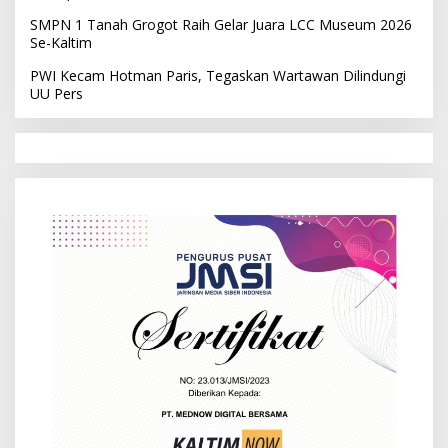
SMPN 1 Tanah Grogot Raih Gelar Juara LCC Museum 2026
Se-Kaltim
PWI Kecam Hotman Paris, Tegaskan Wartawan Dilindungi
UU Pers