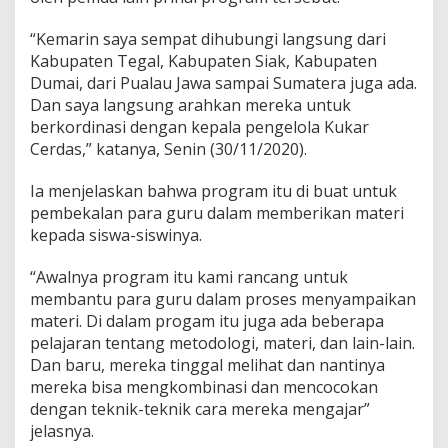
“Kemarin saya sempat dihubungi langsung dari
Kabupaten Tegal, Kabupaten Siak, Kabupaten
Dumai, dari Pualau Jawa sampai Sumatera juga ada.
Dan saya langsung arahkan mereka untuk
berkordinasi dengan kepala pengelola Kukar
Cerdas,” katanya, Senin (30/11/2020).
Ia menjelaskan bahwa program itu di buat untuk
pembekalan para guru dalam memberikan materi
kepada siswa-siswinya.
“Awalnya program itu kami rancang untuk
membantu para guru dalam proses menyampaikan
materi. Di dalam progam itu juga ada beberapa
pelajaran tentang metodologi, materi, dan lain-lain.
Dan baru, mereka tinggal melihat dan nantinya
mereka bisa mengkombinasi dan mencocokan
dengan teknik-teknik cara mereka mengajar”
jelasnya.