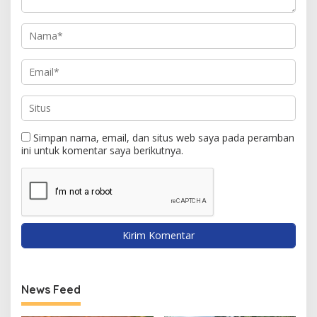
Simpan nama, email, dan situs web saya pada peramban
ini untuk komentar saya berikutnya.
News Feed