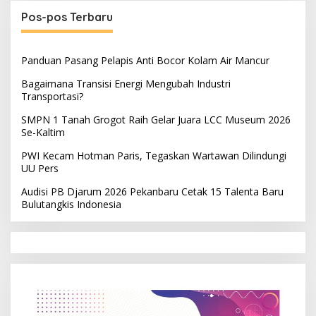
Pos-pos Terbaru
Panduan Pasang Pelapis Anti Bocor Kolam Air Mancur
Bagaimana Transisi Energi Mengubah Industri
Transportasi?
SMPN 1 Tanah Grogot Raih Gelar Juara LCC Museum 2026
Se-Kaltim
PWI Kecam Hotman Paris, Tegaskan Wartawan Dilindungi
UU Pers
Audisi PB Djarum 2026 Pekanbaru Cetak 15 Talenta Baru
Bulutangkis Indonesia