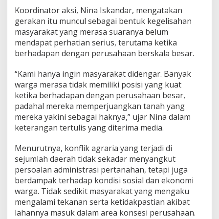
Koordinator aksi, Nina Iskandar, mengatakan
gerakan itu muncul sebagai bentuk kegelisahan
masyarakat yang merasa suaranya belum
mendapat perhatian serius, terutama ketika
berhadapan dengan perusahaan berskala besar.
“Kami hanya ingin masyarakat didengar. Banyak
warga merasa tidak memiliki posisi yang kuat
ketika berhadapan dengan perusahaan besar,
padahal mereka memperjuangkan tanah yang
mereka yakini sebagai haknya,” ujar Nina dalam
keterangan tertulis yang diterima media.
Menurutnya, konflik agraria yang terjadi di
sejumlah daerah tidak sekadar menyangkut
persoalan administrasi pertanahan, tetapi juga
berdampak terhadap kondisi sosial dan ekonomi
warga. Tidak sedikit masyarakat yang mengaku
mengalami tekanan serta ketidakpastian akibat
lahannya masuk dalam area konsesi perusahaan.