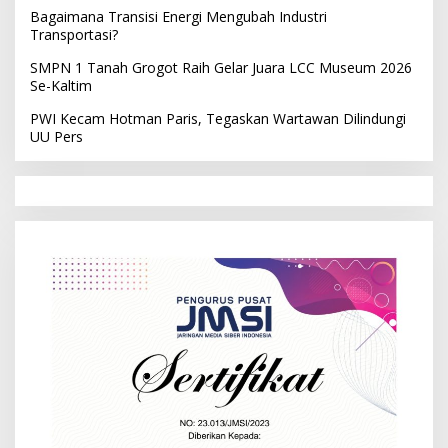
Bagaimana Transisi Energi Mengubah Industri
Transportasi?
SMPN 1 Tanah Grogot Raih Gelar Juara LCC Museum 2026
Se-Kaltim
PWI Kecam Hotman Paris, Tegaskan Wartawan Dilindungi
UU Pers