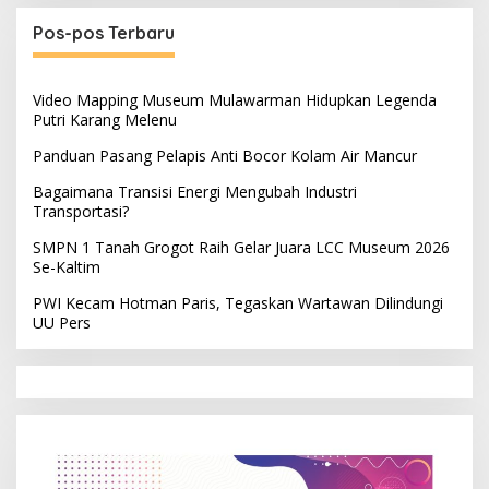
Pos-pos Terbaru
Video Mapping Museum Mulawarman Hidupkan Legenda
Putri Karang Melenu
Panduan Pasang Pelapis Anti Bocor Kolam Air Mancur
Bagaimana Transisi Energi Mengubah Industri
Transportasi?
SMPN 1 Tanah Grogot Raih Gelar Juara LCC Museum 2026
Se-Kaltim
PWI Kecam Hotman Paris, Tegaskan Wartawan Dilindungi
UU Pers