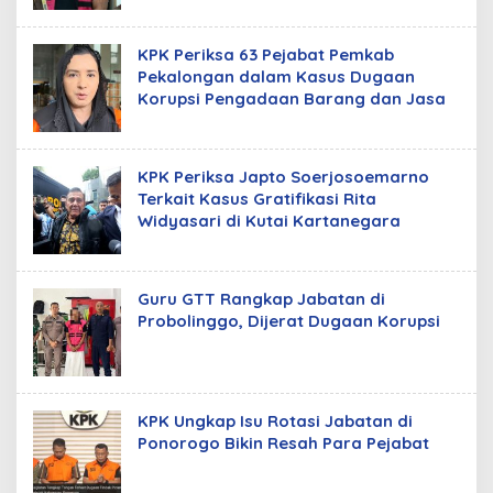
KPK Periksa 63 Pejabat Pemkab
Pekalongan dalam Kasus Dugaan
Korupsi Pengadaan Barang dan Jasa
KPK Periksa Japto Soerjosoemarno
Terkait Kasus Gratifikasi Rita
Widyasari di Kutai Kartanegara
Guru GTT Rangkap Jabatan di
Probolinggo, Dijerat Dugaan Korupsi
KPK Ungkap Isu Rotasi Jabatan di
Ponorogo Bikin Resah Para Pejabat