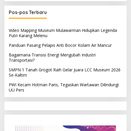
Pos-pos Terbaru
Video Mapping Museum Mulawarman Hidupkan Legenda
Putri Karang Melenu
Panduan Pasang Pelapis Anti Bocor Kolam Air Mancur
Bagaimana Transisi Energi Mengubah Industri
Transportasi?
SMPN 1 Tanah Grogot Raih Gelar Juara LCC Museum 2026
Se-Kaltim
PWI Kecam Hotman Paris, Tegaskan Wartawan Dilindungi
UU Pers