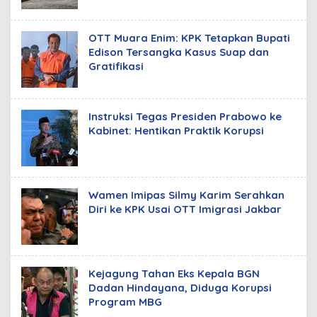
OTT Muara Enim: KPK Tetapkan Bupati
Edison Tersangka Kasus Suap dan
Gratifikasi
Instruksi Tegas Presiden Prabowo ke
Kabinet: Hentikan Praktik Korupsi
Wamen Imipas Silmy Karim Serahkan
Diri ke KPK Usai OTT Imigrasi Jakbar
Kejagung Tahan Eks Kepala BGN
Dadan Hindayana, Diduga Korupsi
Program MBG