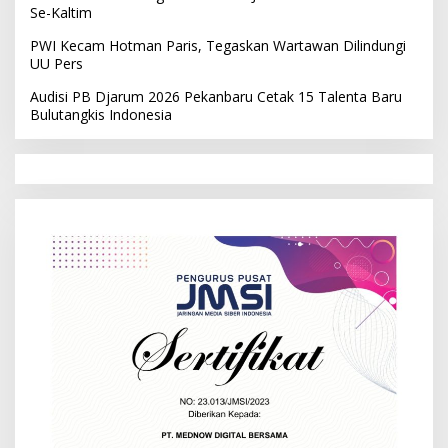
Se-Kaltim
PWI Kecam Hotman Paris, Tegaskan Wartawan Dilindungi
UU Pers
Audisi PB Djarum 2026 Pekanbaru Cetak 15 Talenta Baru
Bulutangkis Indonesia