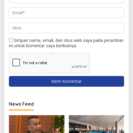
Simpan nama, email, dan situs web saya pada peramban
ini untuk komentar saya berikutnya.
News Feed