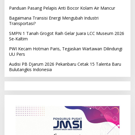
Panduan Pasang Pelapis Anti Bocor Kolam Air Mancur
Bagaimana Transisi Energi Mengubah Industri
Transportasi?
SMPN 1 Tanah Grogot Raih Gelar Juara LCC Museum 2026
Se-Kaltim
PWI Kecam Hotman Paris, Tegaskan Wartawan Dilindungi
UU Pers
Audisi PB Djarum 2026 Pekanbaru Cetak 15 Talenta Baru
Bulutangkis Indonesia