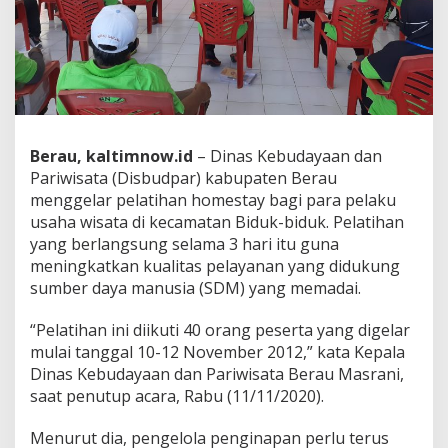
Berau, kaltimnow.id
– Dinas Kebudayaan dan
Pariwisata (Disbudpar) kabupaten Berau
menggelar pelatihan homestay bagi para pelaku
usaha wisata di kecamatan Biduk-biduk. Pelatihan
yang berlangsung selama 3 hari itu guna
meningkatkan kualitas pelayanan yang didukung
sumber daya manusia (SDM) yang memadai.
“Pelatihan ini diikuti 40 orang peserta yang digelar
mulai tanggal 10-12 November 2012,” kata Kepala
Dinas Kebudayaan dan Pariwisata Berau Masrani,
saat penutup acara, Rabu (11/11/2020).
Menurut dia, pengelola penginapan perlu terus