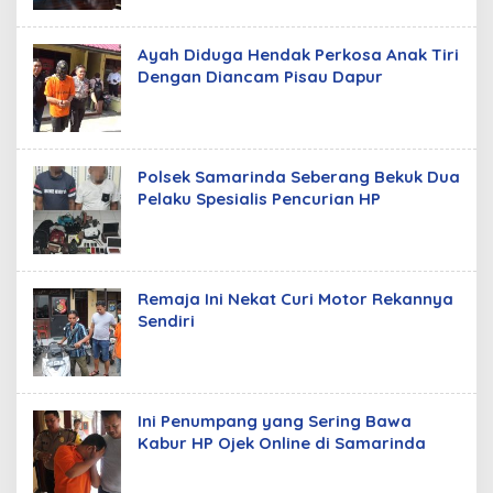
Ayah Diduga Hendak Perkosa Anak Tiri
Dengan Diancam Pisau Dapur
Polsek Samarinda Seberang Bekuk Dua
Pelaku Spesialis Pencurian HP
Remaja Ini Nekat Curi Motor Rekannya
Sendiri
Ini Penumpang yang Sering Bawa
Kabur HP Ojek Online di Samarinda