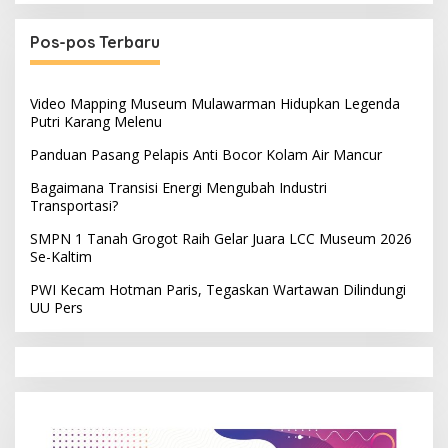
Pos-pos Terbaru
Video Mapping Museum Mulawarman Hidupkan Legenda
Putri Karang Melenu
Panduan Pasang Pelapis Anti Bocor Kolam Air Mancur
Bagaimana Transisi Energi Mengubah Industri
Transportasi?
SMPN 1 Tanah Grogot Raih Gelar Juara LCC Museum 2026
Se-Kaltim
PWI Kecam Hotman Paris, Tegaskan Wartawan Dilindungi
UU Pers