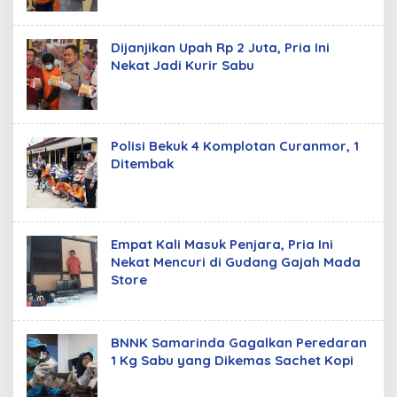
Dijanjikan Upah Rp 2 Juta, Pria Ini
Nekat Jadi Kurir Sabu
Polisi Bekuk 4 Komplotan Curanmor, 1
Ditembak
Empat Kali Masuk Penjara, Pria Ini
Nekat Mencuri di Gudang Gajah Mada
Store
BNNK Samarinda Gagalkan Peredaran
1 Kg Sabu yang Dikemas Sachet Kopi