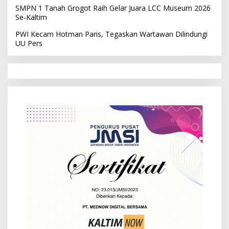
SMPN 1 Tanah Grogot Raih Gelar Juara LCC Museum 2026
Se-Kaltim
PWI Kecam Hotman Paris, Tegaskan Wartawan Dilindungi
UU Pers