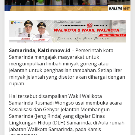
Samarinda, Kaltimnow.id
– Pemerintah kota
Samarinda mengajak masyarakat untuk
mengumpulkan limbah minyak goreng atau
jelantah untuk penghasilan tambahan. Setiap liter
minyak jelantah yang disetor akan dihargai dengan
rupiah.
Hal tersebut disampaikan Wakil Walikota
Samarinda Rusmadi Wongso usai membuka acara
Sosialisasi dan Gebyar Jelantah Membangun
Samarinda (Jeng Rinda) yang digelar Dinas
Lingkungan Hidup (DLH) Samarinda, di Aula rumah
jabatan Walikota Samarinda, pada Kamis