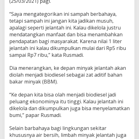
(25/03/2021) pagi.
“Saya mengategorikan ini sampah berbahaya,
tetapi sampah ini jangan kita jadikan musuh,
apalagi seperti jelantah ini. Kalau dikelola justru
mendatangkan manfaat dan bisa menambahkan
pendapatan bagi masyarakat. Karena nilai 1 liter
jelantah ini kalau dikumpulkan mulai dari Rp5 ribu
sampai Rp7 ribu,” kata Rusmadi.
Dia menerangkan, ke depan minyak jelantah akan
diolah menjadi biodiesel sebagai zat aditif bahan
bakar minyak (BBM).
“Ke depan kita bisa olah menjadi biodiesel jadi
peluang ekonominya itu tinggi. Kalau jelantah ini
dikelola dan dikumpulkan juga bisa menyelamatkan
bumi,” papar Rusmadi.
Selain barbahaya bagi lingkungan sekitar
khususnya air bersih, limbah minyak jelantah juga