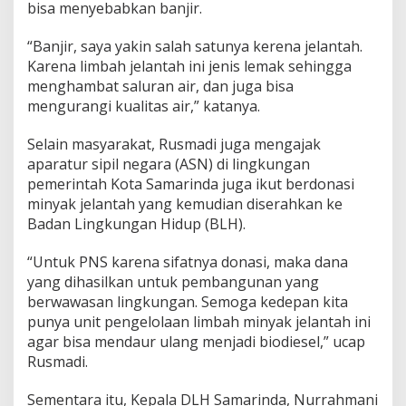
bisa menyebabkan banjir.
“Banjir, saya yakin salah satunya kerena jelantah.
Karena limbah jelantah ini jenis lemak sehingga
menghambat saluran air, dan juga bisa
mengurangi kualitas air,” katanya.
Selain masyarakat, Rusmadi juga mengajak
aparatur sipil negara (ASN) di lingkungan
pemerintah Kota Samarinda juga ikut berdonasi
minyak jelantah yang kemudian diserahkan ke
Badan Lingkungan Hidup (BLH).
“Untuk PNS karena sifatnya donasi, maka dana
yang dihasilkan untuk pembangunan yang
berwawasan lingkungan. Semoga kedepan kita
punya unit pengelolaan limbah minyak jelantah ini
agar bisa mendaur ulang menjadi biodiesel,” ucap
Rusmadi.
Sementara itu, Kepala DLH Samarinda, Nurrahmani