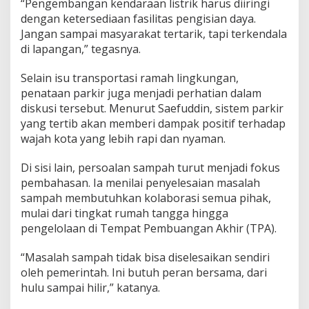
“Pengembangan kendaraan listrik harus diiringi
dengan ketersediaan fasilitas pengisian daya.
Jangan sampai masyarakat tertarik, tapi terkendala
di lapangan,” tegasnya.
Selain isu transportasi ramah lingkungan,
penataan parkir juga menjadi perhatian dalam
diskusi tersebut. Menurut Saefuddin, sistem parkir
yang tertib akan memberi dampak positif terhadap
wajah kota yang lebih rapi dan nyaman.
Di sisi lain, persoalan sampah turut menjadi fokus
pembahasan. Ia menilai penyelesaian masalah
sampah membutuhkan kolaborasi semua pihak,
mulai dari tingkat rumah tangga hingga
pengelolaan di Tempat Pembuangan Akhir (TPA).
“Masalah sampah tidak bisa diselesaikan sendiri
oleh pemerintah. Ini butuh peran bersama, dari
hulu sampai hilir,” katanya.