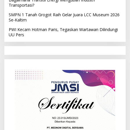
Transportasi?
SMPN 1 Tanah Grogot Raih Gelar Juara LCC Museum 2026
Se-Kaltim
PWI Kecam Hotman Paris, Tegaskan Wartawan Dilindungi
UU Pers