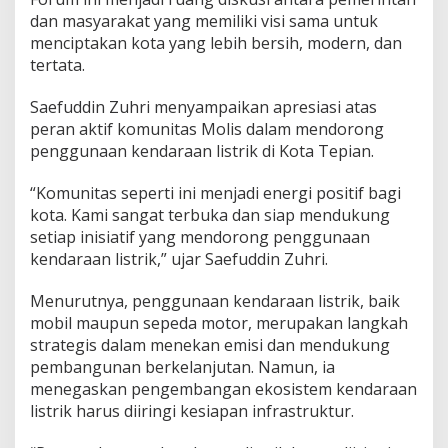
dan masyarakat yang memiliki visi sama untuk
menciptakan kota yang lebih bersih, modern, dan
tertata.
Saefuddin Zuhri menyampaikan apresiasi atas
peran aktif komunitas Molis dalam mendorong
penggunaan kendaraan listrik di Kota Tepian.
“Komunitas seperti ini menjadi energi positif bagi
kota. Kami sangat terbuka dan siap mendukung
setiap inisiatif yang mendorong penggunaan
kendaraan listrik,” ujar Saefuddin Zuhri.
Menurutnya, penggunaan kendaraan listrik, baik
mobil maupun sepeda motor, merupakan langkah
strategis dalam menekan emisi dan mendukung
pembangunan berkelanjutan. Namun, ia
menegaskan pengembangan ekosistem kendaraan
listrik harus diiringi kesiapan infrastruktur.