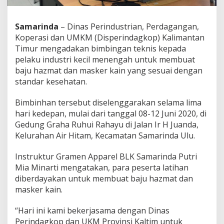
Samarinda
– Dinas Perindustrian, Perdagangan,
Koperasi dan UMKM (Disperindagkop) Kalimantan
Timur mengadakan bimbingan teknis kepada
pelaku industri kecil menengah untuk membuat
baju hazmat dan masker kain yang sesuai dengan
standar kesehatan.
Bimbinhan tersebut diselenggarakan selama lima
hari kedepan, mulai dari tanggal 08-12 Juni 2020, di
Gedung Graha Ruhui Rahayu di Jalan Ir H Juanda,
Kelurahan Air Hitam, Kecamatan Samarinda Ulu.
Instruktur Gramen Apparel BLK Samarinda Putri
Mia Minarti mengatakan, para peserta latihan
diberdayakan untuk membuat baju hazmat dan
masker kain.
“Hari ini kami bekerjasama dengan Dinas
Perindagkop dan UKM Provinsi Kaltim untuk