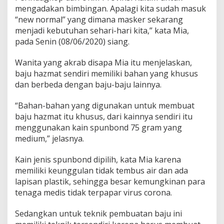
mengadakan bimbingan. Apalagi kita sudah masuk
“new normal” yang dimana masker sekarang
menjadi kebutuhan sehari-hari kita,” kata Mia,
pada Senin (08/06/2020) siang.
Wanita yang akrab disapa Mia itu menjelaskan,
baju hazmat sendiri memiliki bahan yang khusus
dan berbeda dengan baju-baju lainnya.
“Bahan-bahan yang digunakan untuk membuat
baju hazmat itu khusus, dari kainnya sendiri itu
menggunakan kain spunbond 75 gram yang
medium,” jelasnya.
Kain jenis spunbond dipilih, kata Mia karena
memiliki keunggulan tidak tembus air dan ada
lapisan plastik, sehingga besar kemungkinan para
tenaga medis tidak terpapar virus corona.
Sedangkan untuk teknik pembuatan baju ini