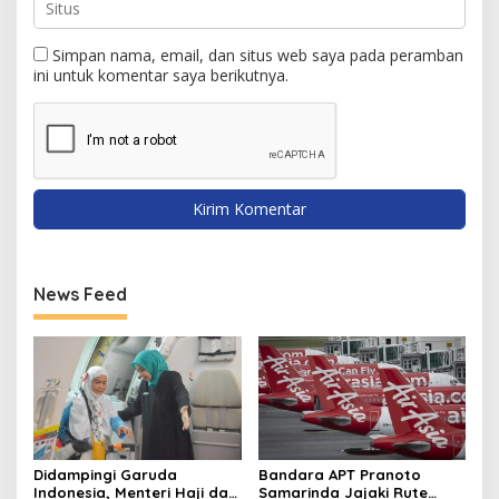
Simpan nama, email, dan situs web saya pada peramban
ini untuk komentar saya berikutnya.
News Feed
Didampingi Garuda
Bandara APT Pranoto
Indonesia, Menteri Haji dan
Samarinda Jajaki Rute