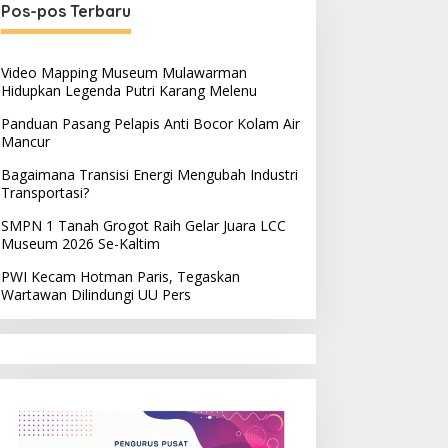
Pos-pos Terbaru
Video Mapping Museum Mulawarman
Hidupkan Legenda Putri Karang Melenu
Panduan Pasang Pelapis Anti Bocor Kolam Air
Mancur
Bagaimana Transisi Energi Mengubah Industri
Transportasi?
SMPN 1 Tanah Grogot Raih Gelar Juara LCC
Museum 2026 Se-Kaltim
PWI Kecam Hotman Paris, Tegaskan
Wartawan Dilindungi UU Pers