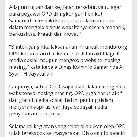
Adapun tujuan dari kegiatan tersebut, yaitu agar
para pegawai OPD dilingkungan Pemkot
Samarinda memiliki keahlian dan kemampuan
dalam mengelola situs websitenya secara menarik,
berkualitas, kreatif dan inovatif.
“Bimtek yang kita laksanakan ini untuk mendorong
OPD kecamatan dan kelurahan lebih aktif lagi di
media sosial maupun mengelola website masing-
masing,” kata Kepala Dinas Kominfo Samarinda Aji
Syarif Hidayatullah.
Lanjutnya, setiap OPD wajib aktif dalam mengelola
websitenya masing-masing, OPD juga harus aktif
dan giat di media sosial, hal ini penting dalam
menyerap aspirasi dan juga sebagai media
penyebaran informasi.
Selama ini kegiatan yang telah dilakukan oleh OPD
tidak terekspos ke masyarakat. Diskominfo sendiri