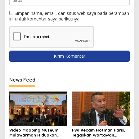
Simpan nama, email, dan situs web saya pada peramban
ini untuk komentar saya berikutnya.
News Feed
Video Mapping Museum
PWI Kecam Hotman Paris,
Mulawarman Hidupkan
Tegaskan Wartawan