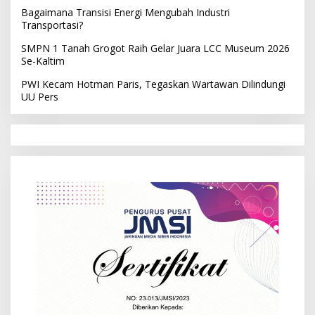
Bagaimana Transisi Energi Mengubah Industri
Transportasi?
SMPN 1 Tanah Grogot Raih Gelar Juara LCC Museum 2026
Se-Kaltim
PWI Kecam Hotman Paris, Tegaskan Wartawan Dilindungi
UU Pers