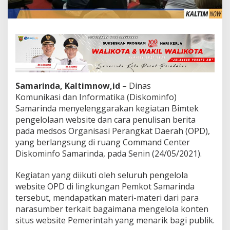
Samarinda, Kaltimnow,id
– Dinas
Komunikasi dan Informatika (Diskominfo)
Samarinda menyelenggarakan kegiatan Bimtek
pengelolaan website dan cara penulisan berita
pada medsos Organisasi Perangkat Daerah (OPD),
yang berlangsung di ruang Command Center
Diskominfo Samarinda, pada Senin (24/05/2021).
Kegiatan yang diikuti oleh seluruh pengelola
website OPD di lingkungan Pemkot Samarinda
tersebut, mendapatkan materi-materi dari para
narasumber terkait bagaimana mengelola konten
situs website Pemerintah yang menarik bagi publik.