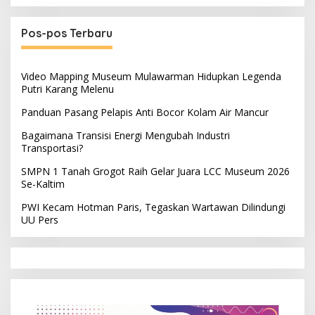
Pos-pos Terbaru
Video Mapping Museum Mulawarman Hidupkan Legenda
Putri Karang Melenu
Panduan Pasang Pelapis Anti Bocor Kolam Air Mancur
Bagaimana Transisi Energi Mengubah Industri
Transportasi?
SMPN 1 Tanah Grogot Raih Gelar Juara LCC Museum 2026
Se-Kaltim
PWI Kecam Hotman Paris, Tegaskan Wartawan Dilindungi
UU Pers