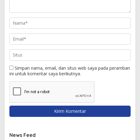
Simpan nama, email, dan situs web saya pada peramban
ini untuk komentar saya berikutnya.
News Feed