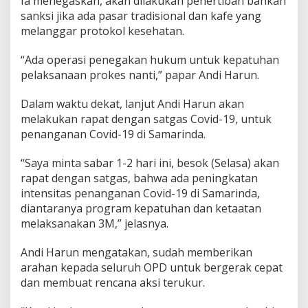
Ia menegaskan, akan dilakukan penertiban bahkan
sanksi jika ada pasar tradisional dan kafe yang
melanggar protokol kesehatan.
“Ada operasi penegakan hukum untuk kepatuhan
pelaksanaan prokes nanti,” papar Andi Harun.
Dalam waktu dekat, lanjut Andi Harun akan
melakukan rapat dengan satgas Covid-19, untuk
penanganan Covid-19 di Samarinda.
“Saya minta sabar 1-2 hari ini, besok (Selasa) akan
rapat dengan satgas, bahwa ada peningkatan
intensitas penanganan Covid-19 di Samarinda,
diantaranya program kepatuhan dan ketaatan
melaksanakan 3M,” jelasnya.
Andi Harun mengatakan, sudah memberikan
arahan kepada seluruh OPD untuk bergerak cepat
dan membuat rencana aksi terukur.