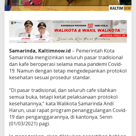
Samarinda, Kaltimnow.id
– Pemerintah Kota
Samarinda mengizinkan seluruh pasar tradisional
dan kafe beroperasi selama masa pandemi Covid-
19. Namun dengan tetap mengedepankan protokol
kesehatan sesuai prosedur standar.
“Di pasar tradisional, dan seluruh cafe silahkan
semua buka, tetapi ketat pelaksanaan protokol
kesehatannya,” kata Walikota Samarinda Andi
Harun, usai rapat program penanggulangan Covid-
19 dan penganggarannya, di kantonya, Senin
(01/03/2021) pagi.