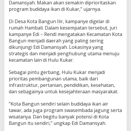
Damansyah. Makan akan semakin diprioritaskan
program budidaya ikan di Kukar,” ujarnya.
Di Desa Kota Bangun Ilir, kampanye digelar di
rumah Hambali. Dalam kesempatan tersebut, juri
kampanye Edi – Rendi mengatakan Kecamatan Kota
Bangun menjadi daerah yang paling sering
dikunjungi Edi Damansyah. Lokasinya yang
strategis dan menjadi penghubung utama menuju
kecamatan lain di Hulu Kukar.
Sebagai pintu gerbang, Hulu Kukar menjadi
prioritas pembangunan utama, baik dari
infrastruktur, pertanian, pendidikan, kesehatan,
dan sebagainya untuk kesejahteraan masyarakat.
“Kota Bangun sendiri selain budidaya ikan air
tawar, ada juga program swasembada jagung serta
wisatanya. Dan begitu banyak potensi di Kota
Bangun itu sendiri,” ungkap Edi Damansyah.