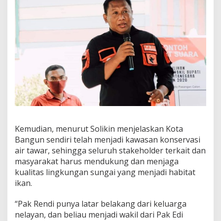
Kemudian, menurut Solikin menjelaskan Kota
Bangun sendiri telah menjadi kawasan konservasi
air tawar, sehingga seluruh stakeholder terkait dan
masyarakat harus mendukung dan menjaga
kualitas lingkungan sungai yang menjadi habitat
ikan.
“Pak Rendi punya latar belakang dari keluarga
nelayan, dan beliau menjadi wakil dari Pak Edi