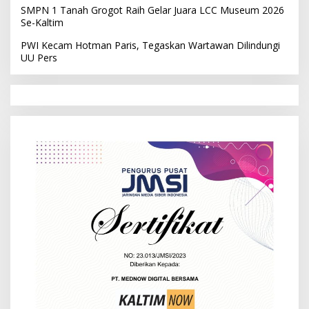
SMPN 1 Tanah Grogot Raih Gelar Juara LCC Museum 2026
Se-Kaltim
PWI Kecam Hotman Paris, Tegaskan Wartawan Dilindungi
UU Pers