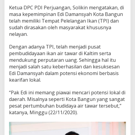
Ketua DPC PDI Perjuangan, Solikin mengatakan, di
masa kepemimpinan Edi Damansyah Kota Bangun
telah memiliki Tempat Pelelangan Ikan (TPI) dan
sudah dirasakan oleh masyarakat khususnya
nelayan.
Dengan adanya TPI, telah menjadi pusat
pembudidayaan ikan air tawar di Kaltim serta
mendukung perputaran uang. Sehingga hal itu
menjadi salah satu keberhasilan dan kesuksesan
Edi Damansyah dalam potensi ekonomi berbasis
kearifan lokal.
“Pak Edi ini memang piawai mencari potensi lokal di
daerah. Misalnya seperti Kota Bangun yang sangat
pesat pertumbuhan budidaya air tawar tersebut,”
katanya, Minggu (22/11/2020).