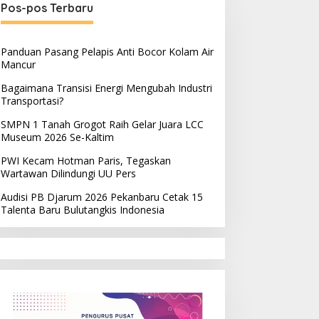
Pos-pos Terbaru
Panduan Pasang Pelapis Anti Bocor Kolam Air
Mancur
Bagaimana Transisi Energi Mengubah Industri
Transportasi?
SMPN 1 Tanah Grogot Raih Gelar Juara LCC
Museum 2026 Se-Kaltim
PWI Kecam Hotman Paris, Tegaskan
Wartawan Dilindungi UU Pers
Audisi PB Djarum 2026 Pekanbaru Cetak 15
Talenta Baru Bulutangkis Indonesia