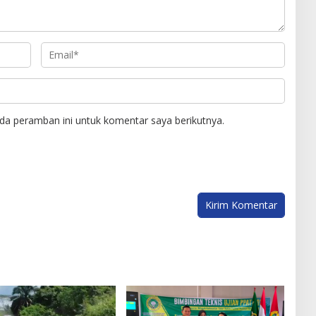
da peramban ini untuk komentar saya berikutnya.