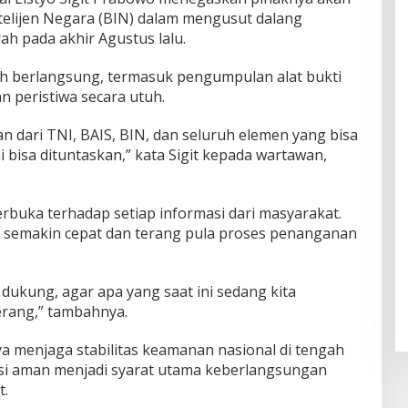
elijen Negara (BIN) dalam mengusut dalang
ah pada akhir Agustus lalu.
ih berlangsung, termasuk pengumpulan alat bukti
 peristiwa secara utuh.
 dari TNI, BAIS, BIN, dan seluruh elemen yang bisa
 bisa dituntaskan,” kata Sigit kepada wartawan,
rbuka terhadap setiap informasi dari masyarakat.
semakin cepat dan terang pula proses penanganan
dukung, agar apa yang saat ini sedang kita
erang,” tambahnya.
a menjaga stabilitas keamanan nasional di tengah
isi aman menjadi syarat utama keberlangsungan
t.