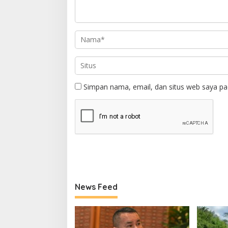
Simpan nama, email, dan situs web saya pa
News Feed