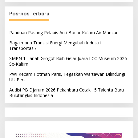
Pos-pos Terbaru
Panduan Pasang Pelapis Anti Bocor Kolam Air Mancur
Bagaimana Transisi Energi Mengubah Industri
Transportasi?
SMPN 1 Tanah Grogot Raih Gelar Juara LCC Museum 2026
Se-Kaltim
PWI Kecam Hotman Paris, Tegaskan Wartawan Dilindungi
UU Pers
Audisi PB Djarum 2026 Pekanbaru Cetak 15 Talenta Baru
Bulutangkis Indonesia