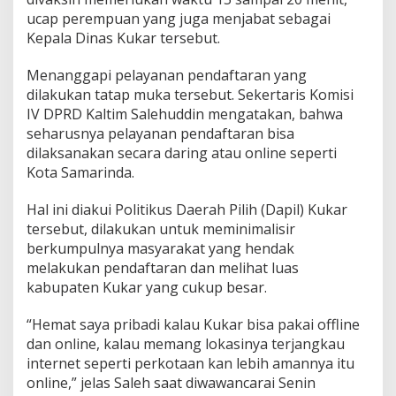
ucap perempuan yang juga menjabat sebagai
Kepala Dinas Kukar tersebut.
Menanggapi pelayanan pendaftaran yang
dilakukan tatap muka tersebut. Sekertaris Komisi
IV DPRD Kaltim Salehuddin mengatakan, bahwa
seharusnya pelayanan pendaftaran bisa
dilaksanakan secara daring atau online seperti
Kota Samarinda.
Hal ini diakui Politikus Daerah Pilih (Dapil) Kukar
tersebut, dilakukan untuk meminimalisir
berkumpulnya masyarakat yang hendak
melakukan pendaftaran dan melihat luas
kabupaten Kukar yang cukup besar.
“Hemat saya pribadi kalau Kukar bisa pakai offline
dan online, kalau memang lokasinya terjangkau
internet seperti perkotaan kan lebih amannya itu
online,” jelas Saleh saat diwawancarai Senin