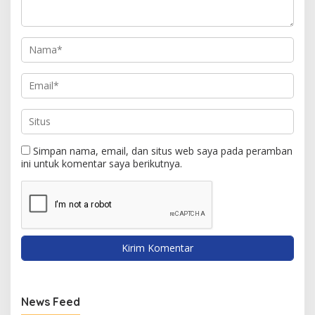
Simpan nama, email, dan situs web saya pada peramban
ini untuk komentar saya berikutnya.
News Feed