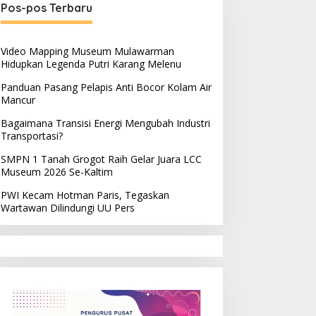
Pos-pos Terbaru
Video Mapping Museum Mulawarman
Hidupkan Legenda Putri Karang Melenu
Panduan Pasang Pelapis Anti Bocor Kolam Air
Mancur
Bagaimana Transisi Energi Mengubah Industri
Transportasi?
SMPN 1 Tanah Grogot Raih Gelar Juara LCC
Museum 2026 Se-Kaltim
PWI Kecam Hotman Paris, Tegaskan
Wartawan Dilindungi UU Pers