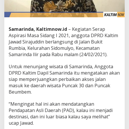
Samarinda, Kaltimnow.id
– Kegiatan Serap
Aspirasi Masa Sidang I 2021, anggota DPRD Kaltim
Jawad Sirajuddin berlangsung di Jalan Bukit
Rumbia, Kelurahan Sidomulyo, Kecamatan
Samarinda Ilir pada Rabu malam (24/02/2021).
Untuk menunjang wisata di Samarinda, Anggota
DPRD Kaltim Dapil Samarinda itu mengatakan akan
siap memperjuangkan perbaikan akses jalan
masuk ke daerah wisata Puncak 30 dan Puncak
Beumbem.
“Mengingat hal ini akan mendatangkan
Pendapatan Asli Daerah (PAD), kalau ini menjadi
destinasi, dan ini luar biasa kalau saya melihat”
ucap Jawad.