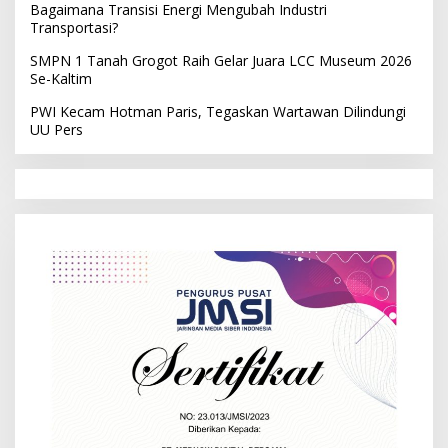
Bagaimana Transisi Energi Mengubah Industri
Transportasi?
SMPN 1 Tanah Grogot Raih Gelar Juara LCC Museum 2026
Se-Kaltim
PWI Kecam Hotman Paris, Tegaskan Wartawan Dilindungi
UU Pers