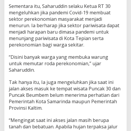
Sementara itu, Saharuddin selaku Ketua RT 30
mengeluhkan jika pandemi Covid-19 membuat
sektor perekonomian masyarakat menjadi
menurun. Ia berharap jika sektor pariwisata dapat
menjadi harapan baru dimasa pandemi untuk
menunjang pariwisata di Kota Tepian serta
perekonomian bagi warga sekitar.
“Disini banyak warga yang membuka warung
untuk memutar roda perekonomian,” ujar
Saharuddin.
Tak hanya itu, Ia juga mengeluhkan jika saat ini
jalan akses masuk ke tempat wisata Puncak 30 dan
Puncak Beumbem belum menerima perhatian dari
Pemerintah Kota Samarinda maupun Pemerintah
Provinsi Kaltim.
“Mengingat saat ini akses jalan masih berupa
tanah dan bebatuan. Apabila hujan terpaksa jalur