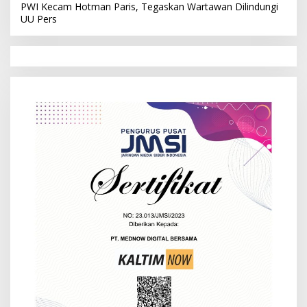
PWI Kecam Hotman Paris, Tegaskan Wartawan Dilindungi
UU Pers