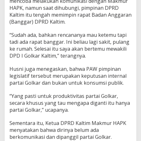
mencoba melakukan komunikasi dengan Makmur
HAPK, namun saat dihubungi, pimpinan DPRD
Kaltim itu tengah memimpin rapat Badan Anggaran
(Banggar) DPRD Kaltim.
“Sudah ada, bahkan rencananya mau ketemu tapi
tadi ada rapat banggar. Ini beliau lagi sakit, pulang
ke rumah. Selesai itu saya akan bertemu mewakili
DPD I Golkar Kaltim,” terangnya.
Husni juga menegaskan, bahwa PAW pimpinan
legislatif tersebut merupakan keputusan internal
partai Golkar dan bukan untuk konsumsi publik.
“Yang pasti untuk produktivitas partai Golkar,
secara khusus yang tau mengapa diganti itu hanya
partai Golkar,” ucapanya.
Sementara itu, Ketua DPRD Kaltim Makmur HAPK
menyatakan bahwa dirinya belum ada
berkomunikasi dan dipanggil partai Golkar.