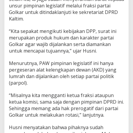
unsur pimpinan legislatif melalui fraksi partai
Golkar untuk ditindaklanjuti ke sekretariat DPRD
Kaltim.
“Kita sepakat mengikuti kebijakan DPP, surat ini
merupakan produk hukum dan karakter partai
Golkar agar wajib dijalankan serta diamankan
untuk mencapai tujuannya,” ujar Husni.
Menurutnya, PAW pimpinan legislatif ini hanya
pergeseran alat kelengkapan dewan (AKD) yang
lumrah dan dijalankan oleh setiap partai politik
(parpol).
“Misalnya kita mengganti ketua fraksi ataupun
ketua komisi, sama saja dengan pimpinan DPRD ini.
Sehingga memang ada hak prerogatif dari partai
Golkar untuk melakukan rotasi,” lanjutnya.
Husni menyatakan bahwa pihaknya sudah