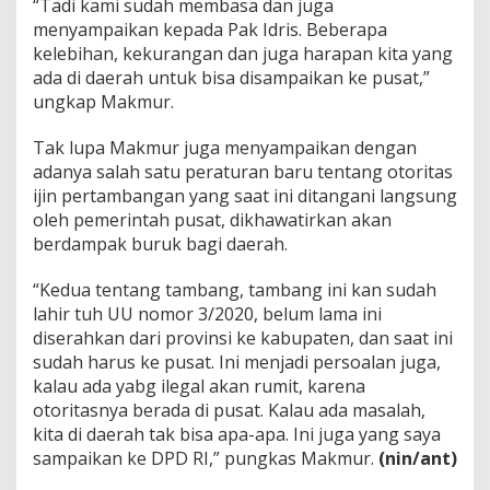
“Tadi kami sudah membasa dan juga
menyampaikan kepada Pak Idris. Beberapa
kelebihan, kekurangan dan juga harapan kita yang
ada di daerah untuk bisa disampaikan ke pusat,”
ungkap Makmur.
Tak lupa Makmur juga menyampaikan dengan
adanya salah satu peraturan baru tentang otoritas
ijin pertambangan yang saat ini ditangani langsung
oleh pemerintah pusat, dikhawatirkan akan
berdampak buruk bagi daerah.
“Kedua tentang tambang, tambang ini kan sudah
lahir tuh UU nomor 3/2020, belum lama ini
diserahkan dari provinsi ke kabupaten, dan saat ini
sudah harus ke pusat. Ini menjadi persoalan juga,
kalau ada yabg ilegal akan rumit, karena
otoritasnya berada di pusat. Kalau ada masalah,
kita di daerah tak bisa apa-apa. Ini juga yang saya
sampaikan ke DPD RI,” pungkas Makmur.
(nin/ant)