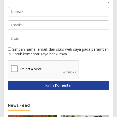
Simpan nama, email, dan situs web saya pada peramban
ini untuk komentar saya berikutnya.
News Feed