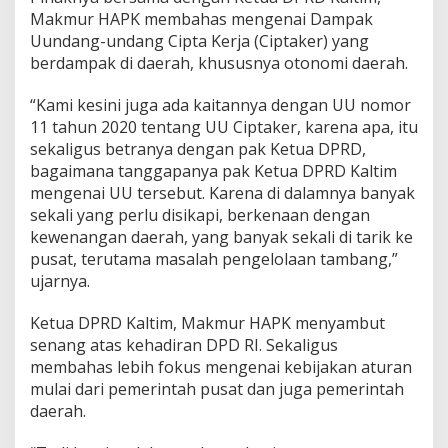
Makmur HAPK membahas mengenai Dampak
Uundang-undang Cipta Kerja (Ciptaker) yang
berdampak di daerah, khususnya otonomi daerah.
“Kami kesini juga ada kaitannya dengan UU nomor
11 tahun 2020 tentang UU Ciptaker, karena apa, itu
sekaligus betranya dengan pak Ketua DPRD,
bagaimana tanggapanya pak Ketua DPRD Kaltim
mengenai UU tersebut. Karena di dalamnya banyak
sekali yang perlu disikapi, berkenaan dengan
kewenangan daerah, yang banyak sekali di tarik ke
pusat, terutama masalah pengelolaan tambang,”
ujarnya.
Ketua DPRD Kaltim, Makmur HAPK menyambut
senang atas kehadiran DPD RI. Sekaligus
membahas lebih fokus mengenai kebijakan aturan
mulai dari pemerintah pusat dan juga pemerintah
daerah.