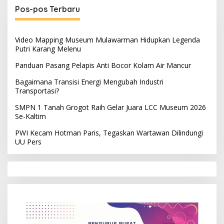
Pos-pos Terbaru
Video Mapping Museum Mulawarman Hidupkan Legenda
Putri Karang Melenu
Panduan Pasang Pelapis Anti Bocor Kolam Air Mancur
Bagaimana Transisi Energi Mengubah Industri
Transportasi?
SMPN 1 Tanah Grogot Raih Gelar Juara LCC Museum 2026
Se-Kaltim
PWI Kecam Hotman Paris, Tegaskan Wartawan Dilindungi
UU Pers