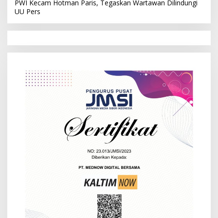
PWI Kecam Hotman Paris, Tegaskan Wartawan Dilindungi
UU Pers