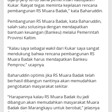
Kukar. Rakyat tegas meminta kejelasan rencana
pembangunan RS Muara Badak,” kata Baharuddin.
Pembangunan RS Muara Badak, kata Baharuddin,
salah satu solusinya dengan mendapatkan
bantuan keuangan (Bankeu) melalui Pemerintah
Provinsi Kaltim.
“Kalau saya sebagai wakil dari Kukar saya sangat
mendukung bahwa rencana pembangunan RS
Muara Badak harus mendapatkan Bankeu
Pemprov,” ucapnya.
Baharuddin optimis jika RS Muara Badak telah
berhasil dibangun nantinya akan memudahkan
pengobatan masyarakat sekitar.
“Harapannya kalau RS Muara Badak itu jadi
dibangun akan memudahkan masyarakat Muara
Badak dan Marangkayu untuk berobat,” jelasnya