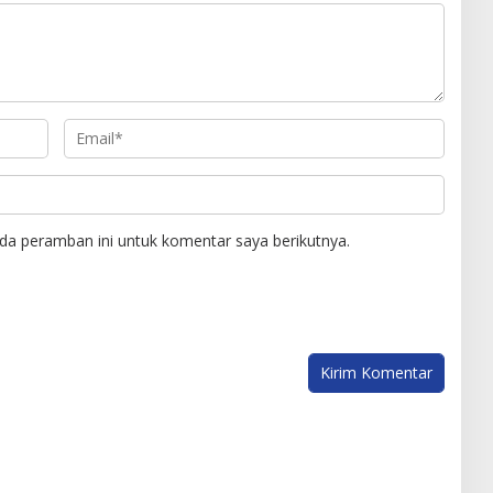
da peramban ini untuk komentar saya berikutnya.