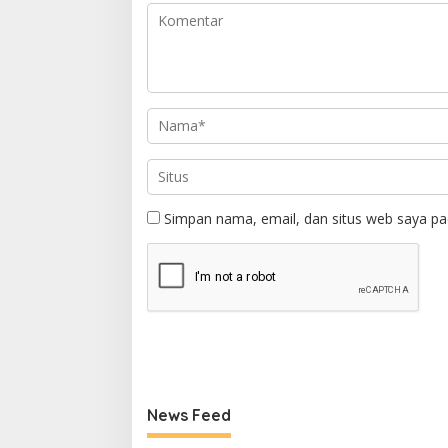
Simpan nama, email, dan situs web saya pa
News Feed