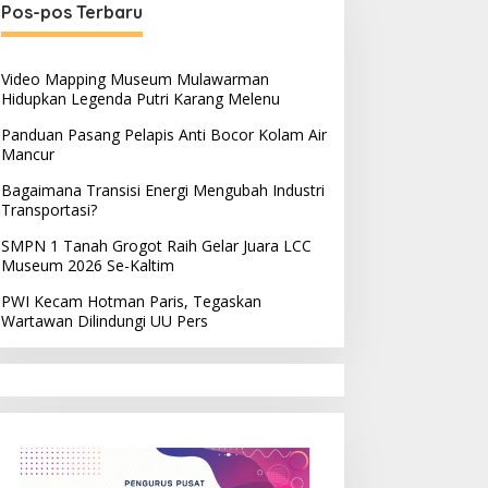
Pos-pos Terbaru
Video Mapping Museum Mulawarman
Hidupkan Legenda Putri Karang Melenu
Panduan Pasang Pelapis Anti Bocor Kolam Air
Mancur
Bagaimana Transisi Energi Mengubah Industri
Transportasi?
SMPN 1 Tanah Grogot Raih Gelar Juara LCC
Museum 2026 Se-Kaltim
PWI Kecam Hotman Paris, Tegaskan
Wartawan Dilindungi UU Pers