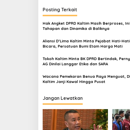
Posting Terkait
Hak Angket DPRD Kaltim Masih Berproses, Ini
Tahapan dan Dinamika di Baliknya
Aliansi D’Lima Kaltim Minta Pejabat Hati-Hati
Bicara, Persatuan Bumi Etam Harga Mati
Tokoh Kaltim Minta BK DPRD Bertindak, Pern
AG Dinilai Langgar Etika dan SARA
Wacana Pemekaran Benua Raya Menguat, 
Kaltim Janji Kawal Hingga Pusat
Jangan Lewatkan