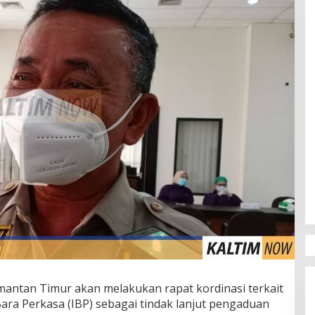
antan Timur akan melakukan rapat kordinasi terkait
ara Perkasa (IBP) sebagai tindak lanjut pengaduan