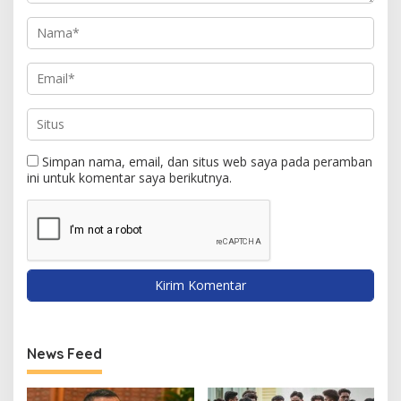
Simpan nama, email, dan situs web saya pada peramban
ini untuk komentar saya berikutnya.
News Feed