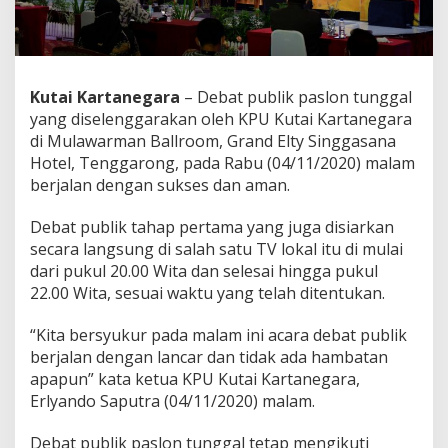
Kutai Kartanegara
– Debat publik paslon tunggal
yang diselenggarakan oleh KPU Kutai Kartanegara
di Mulawarman Ballroom, Grand Elty Singgasana
Hotel, Tenggarong, pada Rabu (04/11/2020) malam
berjalan dengan sukses dan aman.
Debat publik tahap pertama yang juga disiarkan
secara langsung di salah satu TV lokal itu di mulai
dari pukul 20.00 Wita dan selesai hingga pukul
22.00 Wita, sesuai waktu yang telah ditentukan.
“Kita bersyukur pada malam ini acara debat publik
berjalan dengan lancar dan tidak ada hambatan
apapun” kata ketua KPU Kutai Kartanegara,
Erlyando Saputra (04/11/2020) malam.
Debat publik paslon tunggal tetap mengikuti