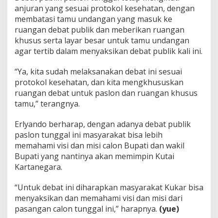
anjuran yang sesuai protokol kesehatan, dengan
membatasi tamu undangan yang masuk ke
ruangan debat publik dan meberikan ruangan
khusus serta layar besar untuk tamu undangan
agar tertib dalam menyaksikan debat publik kali ini.
“Ya, kita sudah melaksanakan debat ini sesuai
protokol kesehatan, dan kita mengkhususkan
ruangan debat untuk paslon dan ruangan khusus
tamu,” terangnya.
Erlyando berharap, dengan adanya debat publik
paslon tunggal ini masyarakat bisa lebih
memahami visi dan misi calon Bupati dan wakil
Bupati yang nantinya akan memimpin Kutai
Kartanegara.
“Untuk debat ini diharapkan masyarakat Kukar bisa
menyaksikan dan memahami visi dan misi dari
pasangan calon tunggal ini,” harapnya.
(yue)