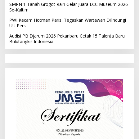
SMPN 1 Tanah Grogot Raih Gelar Juara LCC Museum 2026
Se-Kaltim
PWI Kecam Hotman Paris, Tegaskan Wartawan Dilindungi
UU Pers
Audisi PB Djarum 2026 Pekanbaru Cetak 15 Talenta Baru
Bulutangkis Indonesia