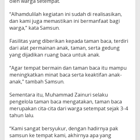
oleh warga setempat.
“Alhamdulilah kegiatan ini sudah di realisasikan,
dan kami juga memastikan ini bermanfaat bagi
warga,” kata Samsun.
Fasilitas yang diberikan kepada taman baca, terdiri
dari alat permainan anak, taman, serta gedung
yang dijadikan ruang baca untuk anak.
“Agar tempat bermain dan taman baca itu mampu
meningkatkan minat baca serta keaktifan anak-
anak,” tambah Samsun.
Sementara itu, Muhammad Zainuri selaku
pengelola taman baca mengatakan, taman baca
merupakan cita-cita dari warga setempat sejak 3-4
tahun lalu.
“Kami sangat bersyukur, dengan hadirnya pak
samsun ke tempat kami, akhirnya apa yang