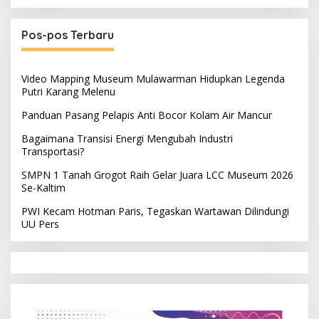
Pos-pos Terbaru
Video Mapping Museum Mulawarman Hidupkan Legenda
Putri Karang Melenu
Panduan Pasang Pelapis Anti Bocor Kolam Air Mancur
Bagaimana Transisi Energi Mengubah Industri
Transportasi?
SMPN 1 Tanah Grogot Raih Gelar Juara LCC Museum 2026
Se-Kaltim
PWI Kecam Hotman Paris, Tegaskan Wartawan Dilindungi
UU Pers