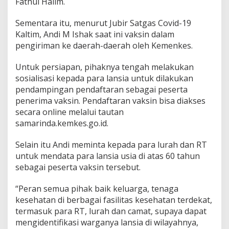
Fathul Halim.
Sementara itu, menurut Jubir Satgas Covid-19
Kaltim, Andi M Ishak saat ini vaksin dalam
pengiriman ke daerah-daerah oleh Kemenkes.
Untuk persiapan, pihaknya tengah melakukan
sosialisasi kepada para lansia untuk dilakukan
pendampingan pendaftaran sebagai peserta
penerima vaksin. Pendaftaran vaksin bisa diakses
secara online melalui tautan
samarinda.kemkes.go.id.
Selain itu Andi meminta kepada para lurah dan RT
untuk mendata para lansia usia di atas 60 tahun
sebagai peserta vaksin tersebut.
“Peran semua pihak baik keluarga, tenaga
kesehatan di berbagai fasilitas kesehatan terdekat,
termasuk para RT, lurah dan camat, supaya dapat
mengidentifikasi warganya lansia di wilayahnya,